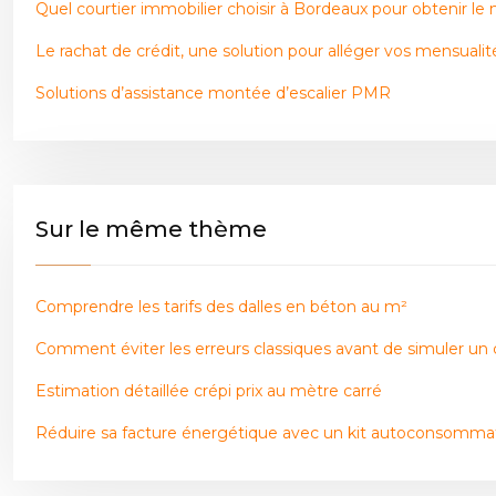
Quel courtier immobilier choisir à Bordeaux pour obtenir le 
Le rachat de crédit, une solution pour alléger vos mensualit
Solutions d’assistance montée d’escalier PMR
Sur le même thème
Comprendre les tarifs des dalles en béton au m²
Comment éviter les erreurs classiques avant de simuler un c
Estimation détaillée crépi prix au mètre carré
Réduire sa facture énergétique avec un kit autoconsommat