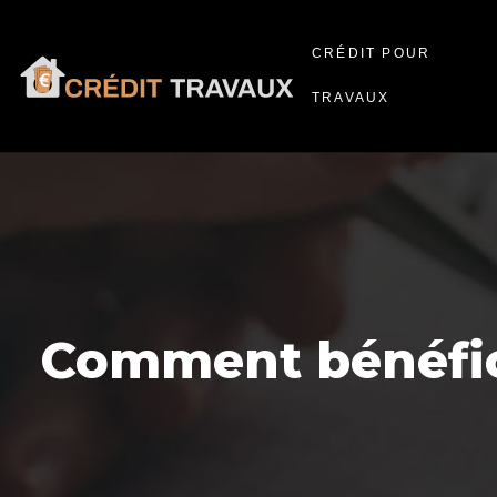
CRÉDIT POUR
TRAVAUX
Comment bénéfic