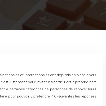
nationales et internationales ont déjà mis en place divers
c’est justement pour inviter les particuliers à prendre part
tant à certaines catégories de personnes de rénover leurs
faire pour pouvoir y prétendre ? Ci-suivantes les réponses