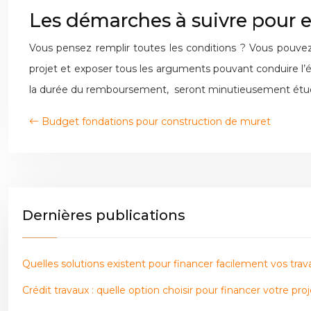
Les démarches à suivre pour 
Vous pensez remplir toutes les conditions ? Vous pouvez
projet et exposer tous les arguments pouvant conduire l’ét
la durée du remboursement, seront minutieusement étudi
Budget fondations pour construction de muret
Dernières publications
Quelles solutions existent pour financer facilement vos trav
Crédit travaux : quelle option choisir pour financer votre proj