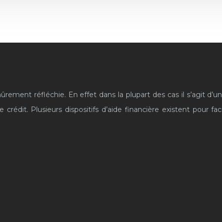
rement réfléchie. En effet dans la plupart des cas il s’agit d’un
dit. Plusieurs dispositifs d’aide financière existent pour facil