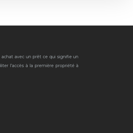
 achat avec un prêt ce qui signifie un
iter l’accès à la première propriété à