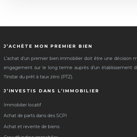
J’ACHÈTE MON PREMIER BIEN
L’achat d’un premier bien immobilier doit être une décision mû
engagement sur le long terme auprès d’un établissement de cré
‘l’instar du prêt à taux zéro (PTZ).
J’INVESTIS DANS L’IMMOBILIER
Immobilier locatif
Achat de parts dans des SCPI
Achat et revente de biens