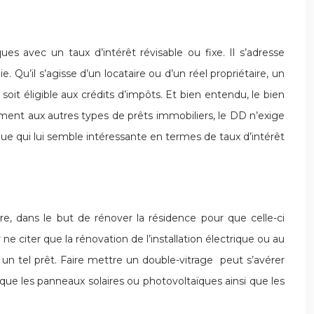
es avec un taux d’intérêt révisable ou fixe. Il s’adresse
. Qu’il s’agisse d’un locataire ou d’un réel propriétaire, un
 soit éligible aux crédits d’impôts. Et bien entendu, le bien
ement aux autres types de prêts immobiliers, le DD n’exige
ue qui lui semble intéressante en termes de taux d’intérêt
re, dans le but de rénover la résidence pour que celle-ci
citer que la rénovation de l’installation électrique ou au
 un tel prêt. Faire mettre un double-vitrage peut s’avérer
 que les panneaux solaires ou photovoltaïques ainsi que les