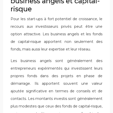
business angels et capital-
risque
Pour les start-ups à fort potentiel de croissance, le
recours aux investisseurs privés peut être une
option attractive. Les business angels et les fonds
de capital-risque apportent non seulement des
fonds, mais aussi leur expertise et leur réseau.
Les business angels sont généralement des
entrepreneurs expérimentés qui investissent leurs
propres fonds dans des projets en phase de
démarrage. Ils apportent souvent une valeur
ajoutée significative en termes de conseils et de
contacts. Les montants investis sont généralement
plus modestes que ceux des fonds de capital-risque,