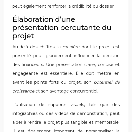
peut également renforcer la crédibilité du dossier.
Élaboration d’une
présentation percutante du
projet
Au-delà des chiffres, la manière dont le projet est
présenté peut grandement influencer la décision
des financeurs. Une présentation claire, concise et
engageante est essentielle. Elle doit mettre en
avant les points forts du projet, son
potentiel de
croissance
et son avantage concurrentiel.
L’utilisation de supports visuels, tels que des
infographies ou des vidéos de démonstration, peut
aider à rendre le projet plus tangible et mémorable.
Il est également important de personnaliser la