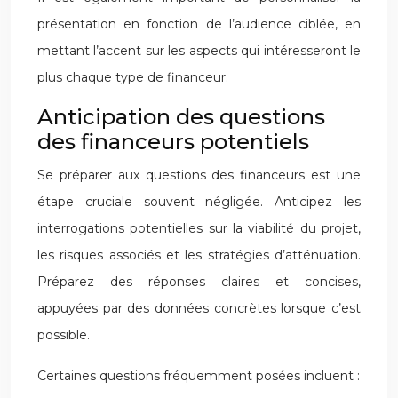
présentation en fonction de l’audience ciblée, en
mettant l’accent sur les aspects qui intéresseront le
plus chaque type de financeur.
Anticipation des questions
des financeurs potentiels
Se préparer aux questions des financeurs est une
étape cruciale souvent négligée. Anticipez les
interrogations potentielles sur la viabilité du projet,
les risques associés et les stratégies d’atténuation.
Préparez des réponses claires et concises,
appuyées par des données concrètes lorsque c’est
possible.
Certaines questions fréquemment posées incluent :