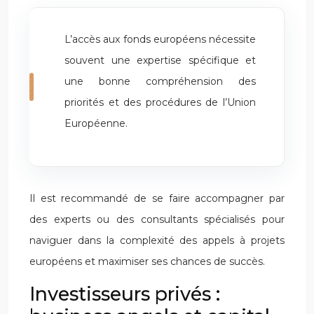
L’accès aux fonds européens nécessite
souvent une expertise spécifique et
une bonne compréhension des
priorités et des procédures de l’Union
Européenne.
Il est recommandé de se faire accompagner par
des experts ou des consultants spécialisés pour
naviguer dans la complexité des appels à projets
européens et maximiser ses chances de succès.
Investisseurs privés :