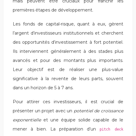
mais peuvent être cruciaux pour franchir les
premières étapes de développement.
Les fonds de capital-risque, quant à eux, gèrent
l’argent d’investisseurs institutionnels et cherchent
des opportunités d’investissement à fort potentiel.
Ils interviennent généralement à des stades plus
avancés et pour des montants plus importants.
Leur objectif est de réaliser une plus-value
significative à la revente de leurs parts, souvent
dans un horizon de 5 à 7 ans.
Pour attirer ces investisseurs, il est crucial de
présenter un projet avec un
potentiel de croissance
exponentielle
et une équipe solide capable de le
mener à bien. La préparation d’un
pitch deck