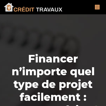
Financer
n’importe quel
type de projet
facilement :