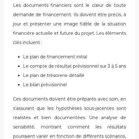
Les documents financiers sont le cœur de toute
demande de financement. Ils doivent être précis, à
jour et présenter une image fidèle de la situation
financière actuelle et future du projet. Les éléments
clés incluent :
Le plan de financement initial
Le compte de résultat prévisionnel sur 3 à 5 ans
Le plan de trésorerie détaillé
Le bilan prévisionnel
Ces documents doivent être préparés avec soin, en
s’assurant que les hypothèses sous-jacentes sont
réalistes et bien documentées. Une analyse de
sensibilité, montrant comment les résultats
pourraient varier en fonction de différents scénarios,