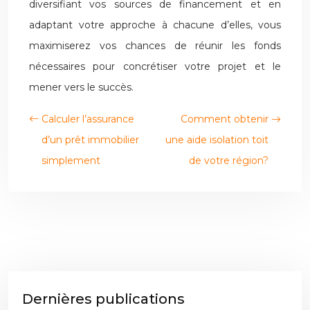
diversifiant vos sources de financement et en
adaptant votre approche à chacune d’elles, vous
maximiserez vos chances de réunir les fonds
nécessaires pour concrétiser votre projet et le
mener vers le succès.
Calculer l’assurance
Comment obtenir
d’un prêt immobilier
une aide isolation toit
simplement
de votre région?
Dernières publications