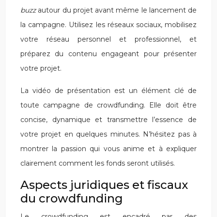
buzz
autour du projet avant même le lancement de
la campagne. Utilisez les réseaux sociaux, mobilisez
votre réseau personnel et professionnel, et
préparez du contenu engageant pour présenter
votre projet.
La vidéo de présentation est un élément clé de
toute campagne de crowdfunding. Elle doit être
concise, dynamique et transmettre l’essence de
votre projet en quelques minutes. N’hésitez pas à
montrer la passion qui vous anime et à expliquer
clairement comment les fonds seront utilisés.
Aspects juridiques et fiscaux
du crowdfunding
Le crowdfunding est encadré par des