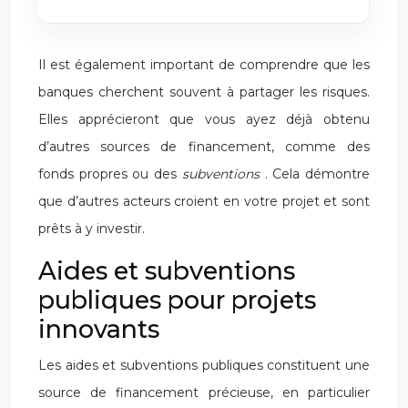
Il est également important de comprendre que les
banques cherchent souvent à partager les risques.
Elles apprécieront que vous ayez déjà obtenu
d’autres sources de financement, comme des
fonds propres ou des
subventions
. Cela démontre
que d’autres acteurs croient en votre projet et sont
prêts à y investir.
Aides et subventions
publiques pour projets
innovants
Les aides et subventions publiques constituent une
source de financement précieuse, en particulier