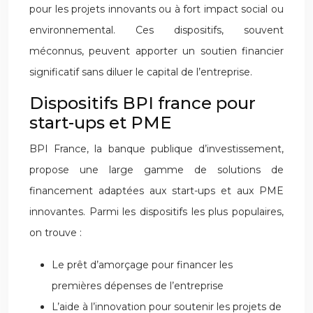
pour les projets innovants ou à fort impact social ou
environnemental. Ces dispositifs, souvent
méconnus, peuvent apporter un soutien financier
significatif sans diluer le capital de l’entreprise.
Dispositifs BPI france pour
start-ups et PME
BPI France, la banque publique d’investissement,
propose une large gamme de solutions de
financement adaptées aux start-ups et aux PME
innovantes. Parmi les dispositifs les plus populaires,
on trouve :
Le prêt d’amorçage pour financer les
premières dépenses de l’entreprise
L’aide à l’innovation pour soutenir les projets de