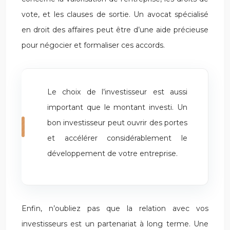
vote, et les clauses de sortie. Un avocat spécialisé
en droit des affaires peut être d’une aide précieuse
pour négocier et formaliser ces accords.
Le choix de l’investisseur est aussi
important que le montant investi. Un
bon investisseur peut ouvrir des portes
et accélérer considérablement le
développement de votre entreprise.
Enfin, n’oubliez pas que la relation avec vos
investisseurs est un partenariat à long terme. Une