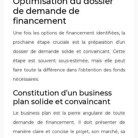
Optimisation du dossier
de demande de
financement
Une fois les options de financement identifiées, la
prochaine étape cruciale est la préparation d’un
dossier de demande solide et convaincant. Cette
étape est souvent sous-estimée, mais elle peut
faire toute la différence dans l’obtention des fonds
nécessaires.
Constitution d’un business
plan solide et convaincant
Le business plan est la pierre angulaire de toute
demande de financement. Il doit présenter de
manière claire et concise le projet, son marché, sa