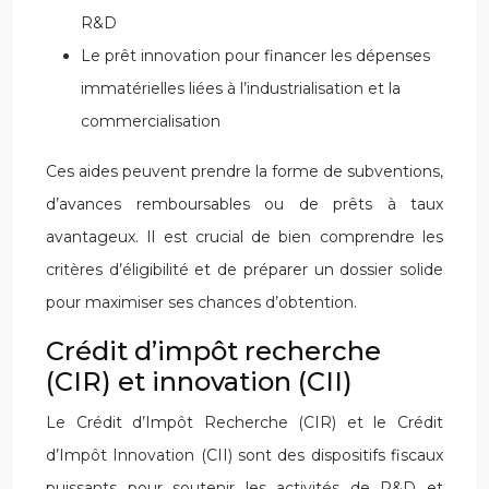
R&D
Le prêt innovation pour financer les dépenses
immatérielles liées à l’industrialisation et la
commercialisation
Ces aides peuvent prendre la forme de subventions,
d’avances remboursables ou de prêts à taux
avantageux. Il est crucial de bien comprendre les
critères d’éligibilité et de préparer un dossier solide
pour maximiser ses chances d’obtention.
Crédit d’impôt recherche
(CIR) et innovation (CII)
Le Crédit d’Impôt Recherche (CIR) et le Crédit
d’Impôt Innovation (CII) sont des dispositifs fiscaux
puissants pour soutenir les activités de R&D et