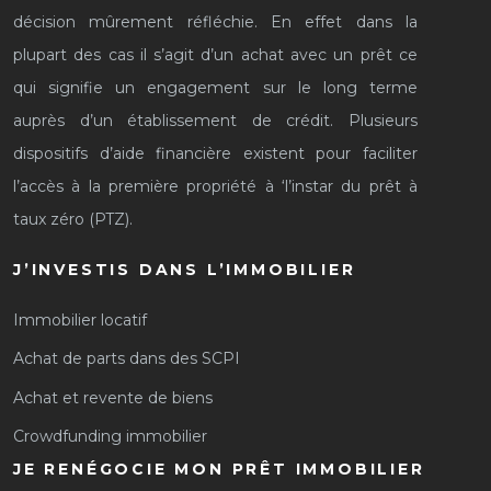
décision mûrement réfléchie. En effet dans la
plupart des cas il s’agit d’un achat avec un prêt ce
qui signifie un engagement sur le long terme
auprès d’un établissement de crédit. Plusieurs
dispositifs d’aide financière existent pour faciliter
l’accès à la première propriété à ‘l’instar du prêt à
taux zéro (PTZ).
J’INVESTIS DANS L’IMMOBILIER
Immobilier locatif
Achat de parts dans des SCPI
Achat et revente de biens
Crowdfunding immobilier
JE RENÉGOCIE MON PRÊT IMMOBILIER