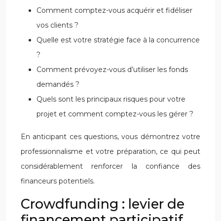
Comment comptez-vous acquérir et fidéliser
vos clients ?
Quelle est votre stratégie face à la concurrence
?
Comment prévoyez-vous d’utiliser les fonds
demandés ?
Quels sont les principaux risques pour votre
projet et comment comptez-vous les gérer ?
En anticipant ces questions, vous démontrez votre
professionnalisme et votre préparation, ce qui peut
considérablement renforcer la confiance des
financeurs potentiels.
Crowdfunding : levier de
financement participatif