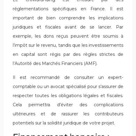
réglementations spécifiques en France. Il est
important de bien comprendre les implications
juridiques et fiscales avant de se lancer. Par
exemple, les dons reçus peuvent être soumis à
l’impôt sur le revenu, tandis que les investissements
en capital sont régis par des règles strictes de
l’Autorité des Marchés Financiers (AMF).
Il est recommandé de consulter un expert-
comptable ou un avocat spécialisé pour s’assurer de
respecter toutes les obligations légales et fiscales.
Cela permettra d’éviter des complications
ultérieures et de rassurer les contributeurs
potentiels sur la solidité juridique de votre projet.