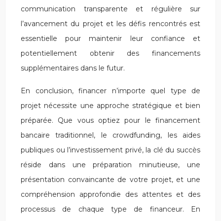
communication transparente et régulière sur
l’avancement du projet et les défis rencontrés est
essentielle pour maintenir leur confiance et
potentiellement obtenir des financements
supplémentaires dans le futur.
En conclusion, financer n’importe quel type de
projet nécessite une approche stratégique et bien
préparée. Que vous optiez pour le financement
bancaire traditionnel, le crowdfunding, les aides
publiques ou l’investissement privé, la clé du succès
réside dans une préparation minutieuse, une
présentation convaincante de votre projet, et une
compréhension approfondie des attentes et des
processus de chaque type de financeur. En