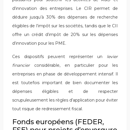
d’innovation des entreprises. Le CIR permet de
déduire jusqu’à 30% des dépenses de recherche
éligibles de l’impôt sur les sociétés, tandis que le CII
offre un crédit d’impôt de 20% sur les dépenses
d’innovation pour les PME.
Ces dispositifs peuvent représenter un
levier
financier
considérable, en particulier pour les
entreprises en phase de développement intensif. Il
est toutefois important de bien documenter les
dépenses éligibles et de respecter
scrupuleusement les règles d’application pour éviter
tout risque de redressement fiscal.
Fonds européens (FEDER,
FSE) pour projets d’envergure