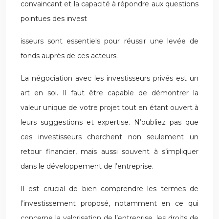
convaincant et la capacité à répondre aux questions
pointues des invest
isseurs sont essentiels pour réussir une levée de
fonds auprès de ces acteurs.
La négociation avec les investisseurs privés est un
art en soi. Il faut être capable de démontrer la
valeur unique de votre projet tout en étant ouvert à
leurs suggestions et expertise. N’oubliez pas que
ces investisseurs cherchent non seulement un
retour financier, mais aussi souvent à s’impliquer
dans le développement de l’entreprise.
Il est crucial de bien comprendre les termes de
l’investissement proposé, notamment en ce qui
concerne la valorisation de l’entreprise, les droits de