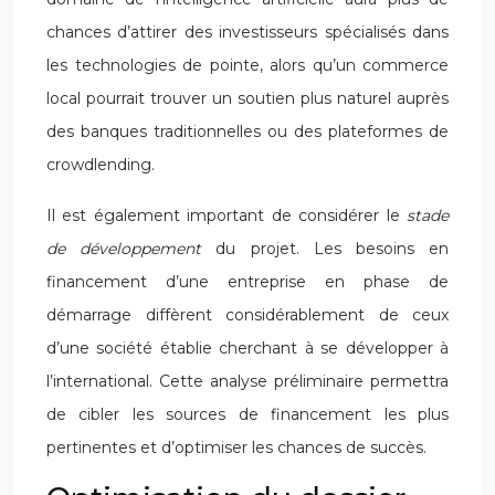
chances d’attirer des investisseurs spécialisés dans
les technologies de pointe, alors qu’un commerce
local pourrait trouver un soutien plus naturel auprès
des banques traditionnelles ou des plateformes de
crowdlending.
Il est également important de considérer le
stade
de développement
du projet. Les besoins en
financement d’une entreprise en phase de
démarrage diffèrent considérablement de ceux
d’une société établie cherchant à se développer à
l’international. Cette analyse préliminaire permettra
de cibler les sources de financement les plus
pertinentes et d’optimiser les chances de succès.