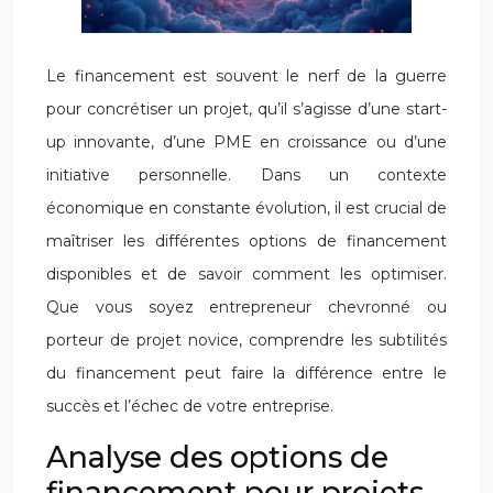
Le financement est souvent le nerf de la guerre
pour concrétiser un projet, qu’il s’agisse d’une start-
up innovante, d’une PME en croissance ou d’une
initiative personnelle. Dans un contexte
économique en constante évolution, il est crucial de
maîtriser les différentes options de financement
disponibles et de savoir comment les optimiser.
Que vous soyez entrepreneur chevronné ou
porteur de projet novice, comprendre les subtilités
du financement peut faire la différence entre le
succès et l’échec de votre entreprise.
Analyse des options de
financement pour projets