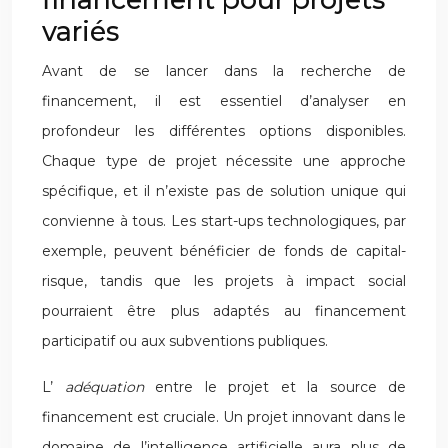
variés
Avant de se lancer dans la recherche de
financement, il est essentiel d’analyser en
profondeur les différentes options disponibles.
Chaque type de projet nécessite une approche
spécifique, et il n’existe pas de solution unique qui
convienne à tous. Les start-ups technologiques, par
exemple, peuvent bénéficier de fonds de capital-
risque, tandis que les projets à impact social
pourraient être plus adaptés au financement
participatif ou aux subventions publiques.
L’
adéquation
entre le projet et la source de
financement est cruciale. Un projet innovant dans le
domaine de l’intelligence artificielle aura plus de