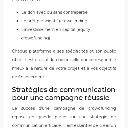
Le don avec ou sans contrepartie
Le prêt participatif (crowdlending)
L’investissement en capital (equity
crowdfunding)
Chaque plateforme a ses spécificités et son public
cible. Il est crucial de choisir celle qui correspond le
mieux à la nature de votre projet et à vos objectifs
de financement.
Stratégies de communication
pour une campagne réussie
Le succès d’une campagne de crowdfunding
repose en grande partie sur une stratégie de
communication efficace. Il est essentiel de créer un