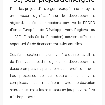
Pour les projets d’envergure européenne ou ayant
un impact significatif sur le développement
régional, les fonds européens comme le FEDER
(Fonds Européen de Développement Régional) ou
le FSE (Fonds Social Européen) peuvent offrir des
opportunités de financement substantielles.
Ces fonds soutiennent une variété de projets, allant
de l’innovation technologique au développement
durable en passant par la formation professionnelle.
Les processus de candidature sont souvent
complexes et requièrent une préparation
minutieuse, mais les montants en jeu peuvent être
très importants.