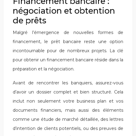
Financement bancaire :
négociation et obtention
de prêts
Malgré l’émergence de nouvelles formes de
financement, le prêt bancaire reste une option
incontournable pour de nombreux projets. La clé
pour obtenir un financement bancaire réside dans la
préparation et la négociation.
Avant de rencontrer les banquiers, assurez-vous
d’avoir un dossier complet et bien structuré. Cela
inclut non seulement votre business plan et vos
documents financiers, mais aussi des éléments
comme une étude de marché détaillée, des lettres
d’intention de clients potentiels, ou des preuves de