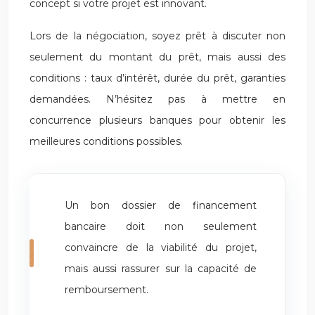
concept si votre projet est innovant.
Lors de la négociation, soyez prêt à discuter non
seulement du montant du prêt, mais aussi des
conditions : taux d’intérêt, durée du prêt, garanties
demandées. N’hésitez pas à mettre en
concurrence plusieurs banques pour obtenir les
meilleures conditions possibles.
Un bon dossier de financement
bancaire doit non seulement
convaincre de la viabilité du projet,
mais aussi rassurer sur la capacité de
remboursement.