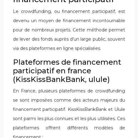
Le crowdfunding, ou financement participatif, est
devenu un moyen de financement incontournable
pour de nombreux projets. Cette méthode permet
de lever des fonds auprès d’un large public, souvent
via des plateformes en ligne spécialisées.
Plateformes de financement
participatif en france
(KissKissBankBank, ulule)
En France, plusieurs plateformes de crowdfunding
se sont imposées comme des acteurs majeurs du
financement participatif. KissKissBankBank et Ulule
sont parmi les plus connues et les plus utilisées. Ces
plateformes offrent différents modèles de
financement :