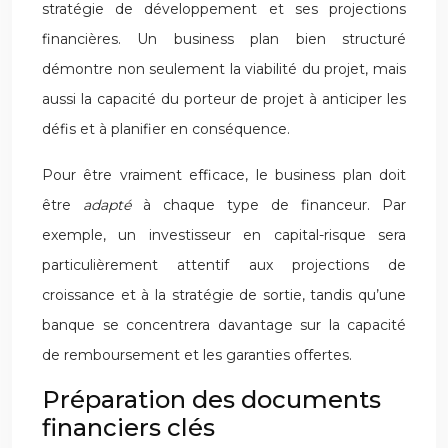
stratégie de développement et ses projections
financières. Un business plan bien structuré
démontre non seulement la viabilité du projet, mais
aussi la capacité du porteur de projet à anticiper les
défis et à planifier en conséquence.
Pour être vraiment efficace, le business plan doit
être
adapté
à chaque type de financeur. Par
exemple, un investisseur en capital-risque sera
particulièrement attentif aux projections de
croissance et à la stratégie de sortie, tandis qu’une
banque se concentrera davantage sur la capacité
de remboursement et les garanties offertes.
Préparation des documents
financiers clés