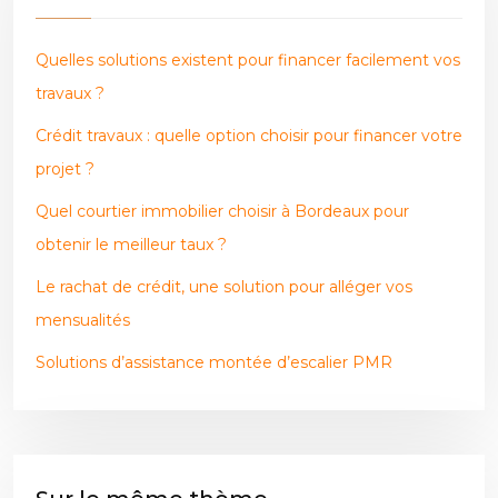
Quelles solutions existent pour financer facilement vos
travaux ?
Crédit travaux : quelle option choisir pour financer votre
projet ?
Quel courtier immobilier choisir à Bordeaux pour
obtenir le meilleur taux ?
Le rachat de crédit, une solution pour alléger vos
mensualités
Solutions d’assistance montée d’escalier PMR