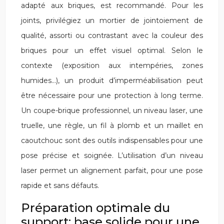
adapté aux briques, est recommandé. Pour les
joints, privilégiez un mortier de jointoiement de
qualité, assorti ou contrastant avec la couleur des
briques pour un effet visuel optimal. Selon le
contexte (exposition aux intempéries, zones
humides…), un produit d’imperméabilisation peut
être nécessaire pour une protection à long terme.
Un coupe-brique professionnel, un niveau laser, une
truelle, une règle, un fil à plomb et un maillet en
caoutchouc sont des outils indispensables pour une
pose précise et soignée. L’utilisation d’un niveau
laser permet un alignement parfait, pour une pose
rapide et sans défauts.
Préparation optimale du
support: base solide pour une