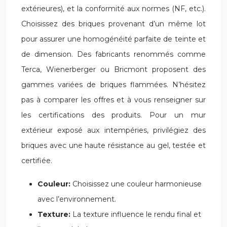
extérieures), et la conformité aux normes (NF, etc.).
Choisissez des briques provenant d’un même lot
pour assurer une homogénéité parfaite de teinte et
de dimension. Des fabricants renommés comme
Terca, Wienerberger ou Bricmont proposent des
gammes variées de briques flammées. N’hésitez
pas à comparer les offres et à vous renseigner sur
les certifications des produits. Pour un mur
extérieur exposé aux intempéries, privilégiez des
briques avec une haute résistance au gel, testée et
certifiée.
Couleur:
Choisissez une couleur harmonieuse
avec l’environnement.
Texture:
La texture influence le rendu final et