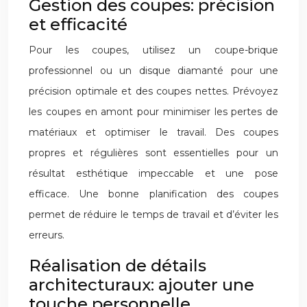
Gestion des coupes: précision
et efficacité
Pour les coupes, utilisez un coupe-brique
professionnel ou un disque diamanté pour une
précision optimale et des coupes nettes. Prévoyez
les coupes en amont pour minimiser les pertes de
matériaux et optimiser le travail. Des coupes
propres et régulières sont essentielles pour un
résultat esthétique impeccable et une pose
efficace. Une bonne planification des coupes
permet de réduire le temps de travail et d’éviter les
erreurs.
Réalisation de détails
architecturaux: ajouter une
touche personnelle