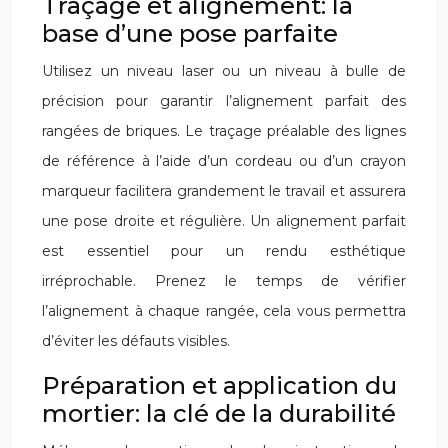
Traçage et alignement: la
base d’une pose parfaite
Utilisez un niveau laser ou un niveau à bulle de
précision pour garantir l’alignement parfait des
rangées de briques. Le traçage préalable des lignes
de référence à l’aide d’un cordeau ou d’un crayon
marqueur facilitera grandement le travail et assurera
une pose droite et régulière. Un alignement parfait
est essentiel pour un rendu esthétique
irréprochable. Prenez le temps de vérifier
l’alignement à chaque rangée, cela vous permettra
d’éviter les défauts visibles.
Préparation et application du
mortier: la clé de la durabilité