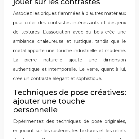
jouer sur les contrastes
Associez les briques flammées à d’autres matériaux
pour créer des contrastes intéressants et des jeux
de textures. L’association avec du bois crée une
ambiance chaleureuse et rustique, tandis que le
métal apporte une touche industrielle et moderne.
La pierre naturelle ajoute une dimension
authentique et intemporelle. Le verre, quant à lui,
crée un contraste élégant et sophistiqué.
Techniques de pose créatives:
ajouter une touche
personnelle
Expérimentez des techniques de pose originales,
en jouant sur les couleurs, les textures et les reliefs