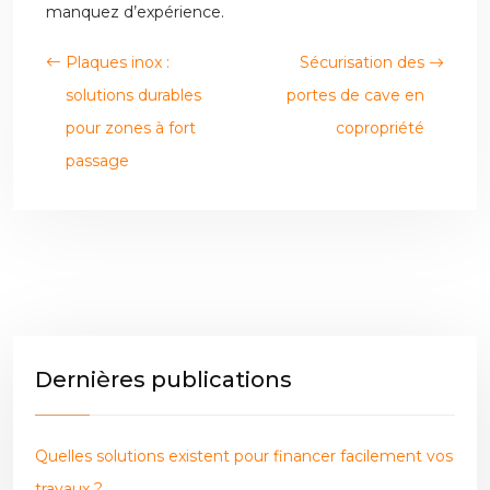
manquez d’expérience.
Plaques inox :
Sécurisation des
solutions durables
portes de cave en
pour zones à fort
copropriété
passage
Dernières publications
Quelles solutions existent pour financer facilement vos
travaux ?