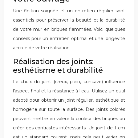
Une finition soignée et un entretien régulier sont
essentiels pour préserver la beauté et la durabilité
de votre mur en briques flammées. Voici quelques
conseils pour un entretien optimal et une longévité
accrue de votre réalisation.
Réalisation des joints:
esthétisme et durabilité
Le choix du joint (creux, plein, concave) influence
l’aspect final et la résistance à l’eau. Utilisez un outil
adapté pour obtenir un joint régulier, esthétique et
homogène sur toute la surface. Des joints colorés
peuvent mettre en valeur la couleur des briques ou
créer des contrastes intéressants. Un joint de 1 cm
est un standard courant, mais cela peut varier en