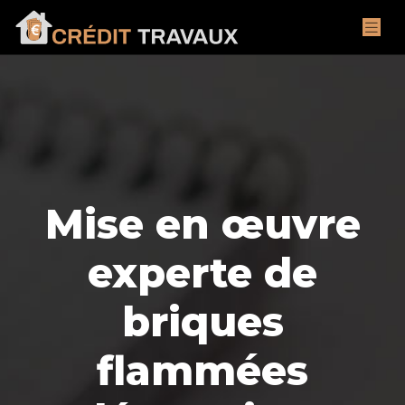
Mise en œuvre
experte de
briques
flammées