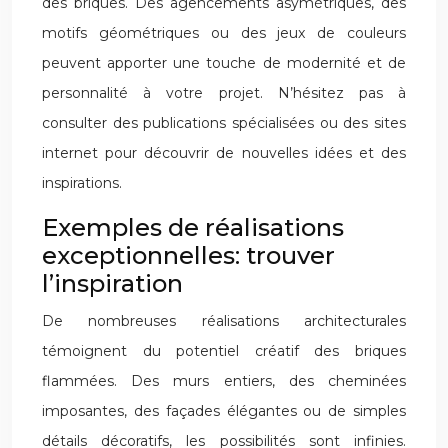
des briques. Des agencements asymétriques, des
motifs géométriques ou des jeux de couleurs
peuvent apporter une touche de modernité et de
personnalité à votre projet. N’hésitez pas à
consulter des publications spécialisées ou des sites
internet pour découvrir de nouvelles idées et des
inspirations.
Exemples de réalisations
exceptionnelles: trouver
l’inspiration
De nombreuses réalisations architecturales
témoignent du potentiel créatif des briques
flammées. Des murs entiers, des cheminées
imposantes, des façades élégantes ou de simples
détails décoratifs, les possibilités sont infinies.