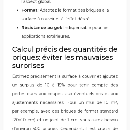
l’aspect global.
Format:
Adaptez le format des briques à la
surface à couvrir et à l’effet désiré.
Résistance au gel:
Indispensable pour les
applications extérieures.
Calcul précis des quantités de
briques: éviter les mauvaises
surprises
Estimez précisément la surface à couvrir et ajoutez
un surplus de 10 à 15% pour tenir compte des
pertes dues aux coupes, aux éventuels bris et aux
ajustements nécessaires. Pour un mur de 10 m²,
par exemple, avec des briques de format standard
(20×10 cm) et un joint de 1 cm, vous aurez besoin
d’environ 500 briques. Cependant, il est crucial de