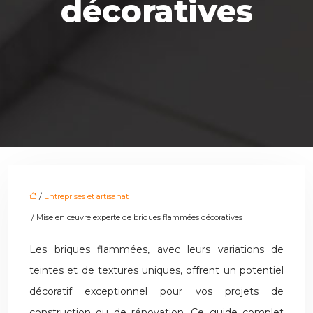
décoratives
/
Entreprises et artisanat
/ Mise en œuvre experte de briques flammées décoratives
Les briques flammées, avec leurs variations de
teintes et de textures uniques, offrent un potentiel
décoratif exceptionnel pour vos projets de
construction ou de rénovation. Ce guide complet