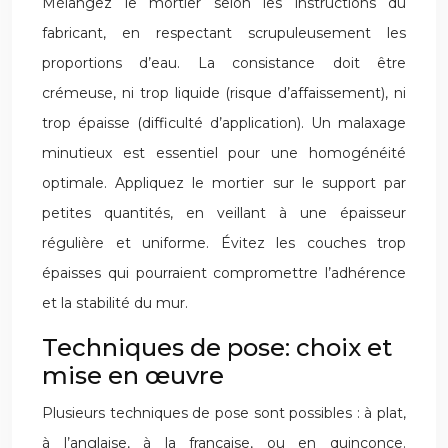
Mélangez le mortier selon les instructions du
fabricant, en respectant scrupuleusement les
proportions d’eau. La consistance doit être
crémeuse, ni trop liquide (risque d’affaissement), ni
trop épaisse (difficulté d’application). Un malaxage
minutieux est essentiel pour une homogénéité
optimale. Appliquez le mortier sur le support par
petites quantités, en veillant à une épaisseur
régulière et uniforme. Évitez les couches trop
épaisses qui pourraient compromettre l’adhérence
et la stabilité du mur.
Techniques de pose: choix et
mise en œuvre
Plusieurs techniques de pose sont possibles : à plat,
à l’anglaise, à la française, ou en quinconce.