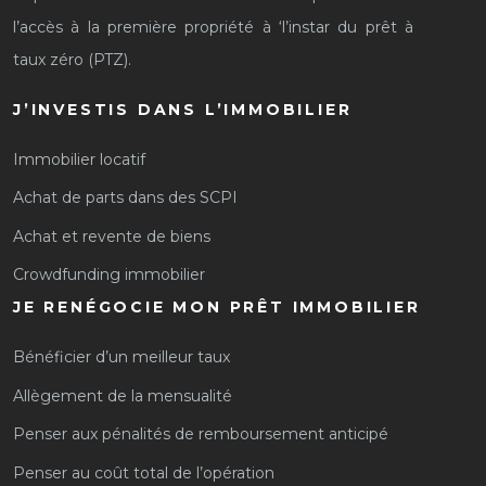
l’accès à la première propriété à ‘l’instar du prêt à
taux zéro (PTZ).
J’INVESTIS DANS L’IMMOBILIER
Immobilier locatif
Achat de parts dans des SCPI
Achat et revente de biens
Crowdfunding immobilier
JE RENÉGOCIE MON PRÊT IMMOBILIER
Bénéficier d’un meilleur taux
Allègement de la mensualité
Penser aux pénalités de remboursement anticipé
Penser au coût total de l’opération