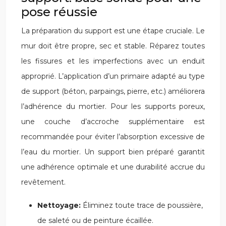
pose réussie
La préparation du support est une étape cruciale. Le
mur doit être propre, sec et stable. Réparez toutes
les fissures et les imperfections avec un enduit
approprié. L’application d’un primaire adapté au type
de support (béton, parpaings, pierre, etc.) améliorera
l’adhérence du mortier. Pour les supports poreux,
une couche d’accroche supplémentaire est
recommandée pour éviter l’absorption excessive de
l’eau du mortier. Un support bien préparé garantit
une adhérence optimale et une durabilité accrue du
revêtement.
Nettoyage:
Éliminez toute trace de poussière,
de saleté ou de peinture écaillée.