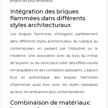
projets les plus ambitieux.
Intégration des briques
flammées dans différents
styles architecturaux
Les briques flammées s’intègrent parfaitement
dans différents styles architecturaux, du rustique au
contemporain, en passant par l’industriel ou le
moderne. Une association avec du bois, du métal,
de la pierre ou du verre peut créer des effets visuels
remarquables et des contrastes saisissants. L’aspect
brut et authentique des briques flammées
s’harmonise aussi bien avec les styles classiques
qu’avec les ambiances plus contemporaines.
Combinaison de matériaux: