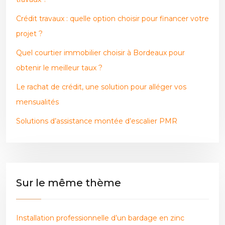
Crédit travaux : quelle option choisir pour financer votre
projet ?
Quel courtier immobilier choisir à Bordeaux pour
obtenir le meilleur taux ?
Le rachat de crédit, une solution pour alléger vos
mensualités
Solutions d’assistance montée d’escalier PMR
Sur le même thème
Installation professionnelle d’un bardage en zinc