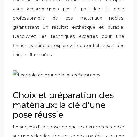
vous accompagnera pas à pas dans la pose
professionnelle de ces matériaux nobles,
garantissant un résultat esthétique et durable.
Découvrez les techniques expertes pour une
finition parfaite et explorez le potentiel créatif des
briques flammées.
Choix et préparation des
matériaux: la clé d’une
pose réussie
Le succès d’une pose de briques flammées repose
sur une sélection rigoureuse des matériaux et une