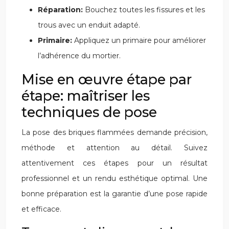
Réparation:
Bouchez toutes les fissures et les
trous avec un enduit adapté.
Primaire:
Appliquez un primaire pour améliorer
l’adhérence du mortier.
Mise en œuvre étape par
étape: maîtriser les
techniques de pose
La pose des briques flammées demande précision,
méthode et attention au détail. Suivez
attentivement ces étapes pour un résultat
professionnel et un rendu esthétique optimal. Une
bonne préparation est la garantie d’une pose rapide
et efficace.