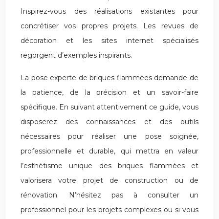
Inspirez-vous des réalisations existantes pour
concrétiser vos propres projets. Les revues de
décoration et les sites internet spécialisés
regorgent d’exemples inspirants.
La pose experte de briques flammées demande de
la patience, de la précision et un savoir-faire
spécifique. En suivant attentivement ce guide, vous
disposerez des connaissances et des outils
nécessaires pour réaliser une pose soignée,
professionnelle et durable, qui mettra en valeur
l’esthétisme unique des briques flammées et
valorisera votre projet de construction ou de
rénovation. N’hésitez pas à consulter un
professionnel pour les projets complexes ou si vous