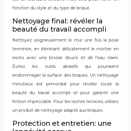
fonction du style et du type de brique.
Nettoyage final: révéler la
beauté du travail accompli
Nettoyez soigneusement le mur une fois la pose
terminée, en éliminant délicatement le mortier en
excès avec une brosse douce et de l’eau claire.
Évitez les outils abrasifs qui pourraient
endommager la surface des briques. Un nettoyage
minutieux est primordial pour révéler toute la
beauté du travail accompli et pour garantir une
finition impeccable. Pour les taches tenaces, utilisez
un produit de nettoyage adapté aux briques.
Protection et entretien: une