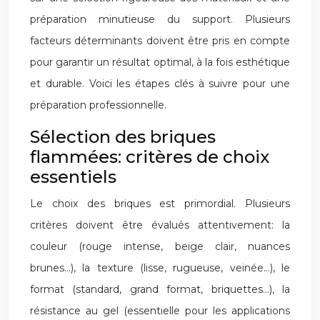
préparation minutieuse du support. Plusieurs
facteurs déterminants doivent être pris en compte
pour garantir un résultat optimal, à la fois esthétique
et durable. Voici les étapes clés à suivre pour une
préparation professionnelle.
Sélection des briques
flammées: critères de choix
essentiels
Le choix des briques est primordial. Plusieurs
critères doivent être évalués attentivement: la
couleur (rouge intense, beige clair, nuances
brunes…), la texture (lisse, rugueuse, veinée…), le
format (standard, grand format, briquettes…), la
résistance au gel (essentielle pour les applications