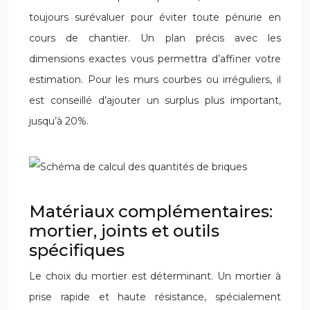
toujours surévaluer pour éviter toute pénurie en
cours de chantier. Un plan précis avec les
dimensions exactes vous permettra d’affiner votre
estimation. Pour les murs courbes ou irréguliers, il
est conseillé d’ajouter un surplus plus important,
jusqu’à 20%.
Matériaux complémentaires:
mortier, joints et outils
spécifiques
Le choix du mortier est déterminant. Un mortier à
prise rapide et haute résistance, spécialement