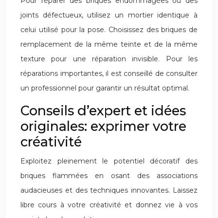
Pour réparer des briques endommagées ou des
joints défectueux, utilisez un mortier identique à
celui utilisé pour la pose. Choisissez des briques de
remplacement de la même teinte et de la même
texture pour une réparation invisible. Pour les
réparations importantes, il est conseillé de consulter
un professionnel pour garantir un résultat optimal.
Conseils d’expert et idées
originales: exprimer votre
créativité
Exploitez pleinement le potentiel décoratif des
briques flammées en osant des associations
audacieuses et des techniques innovantes. Laissez
libre cours à votre créativité et donnez vie à vos