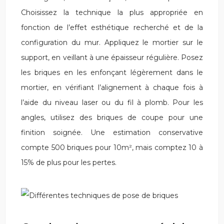
Choisissez la technique la plus appropriée en
fonction de l’effet esthétique recherché et de la
configuration du mur. Appliquez le mortier sur le
support, en veillant à une épaisseur régulière. Posez
les briques en les enfonçant légèrement dans le
mortier, en vérifiant l’alignement à chaque fois à
l’aide du niveau laser ou du fil à plomb. Pour les
angles, utilisez des briques de coupe pour une
finition soignée. Une estimation conservative
compte 500 briques pour 10m², mais comptez 10 à
15% de plus pour les pertes.