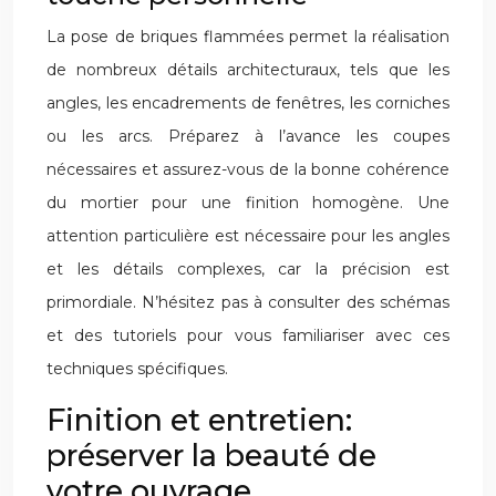
La pose de briques flammées permet la réalisation
de nombreux détails architecturaux, tels que les
angles, les encadrements de fenêtres, les corniches
ou les arcs. Préparez à l’avance les coupes
nécessaires et assurez-vous de la bonne cohérence
du mortier pour une finition homogène. Une
attention particulière est nécessaire pour les angles
et les détails complexes, car la précision est
primordiale. N’hésitez pas à consulter des schémas
et des tutoriels pour vous familiariser avec ces
techniques spécifiques.
Finition et entretien:
préserver la beauté de
votre ouvrage