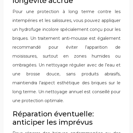
longévité accrue
Pour une protection à long terme contre les
intempéries et les salissures, vous pouvez appliquer
un hydrofuge incolore spécialement conçu pour les
briques. Un traitement anti-mousse est également
recommandé pour éviter l’apparition de
moisissures, surtout en zones humides ou
ombragées. Un nettoyage régulier avec de l’eau et
une brosse douce, sans produits abrasifs,
maintiendra l’aspect esthétique des briques sur le
long terme. Un nettoyage annuel est conseillé pour
une protection optimale.
Réparation éventuelle:
anticiper les imprévus