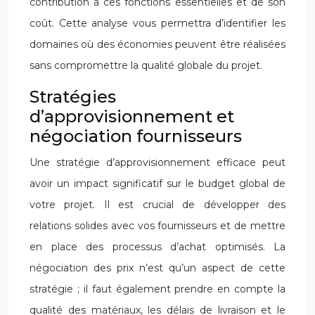
contribution à ces fonctions essentielles et de son
coût. Cette analyse vous permettra d’identifier les
domaines où des économies peuvent être réalisées
sans compromettre la qualité globale du projet.
Stratégies
d’approvisionnement et
négociation fournisseurs
Une stratégie d’approvisionnement efficace peut
avoir un impact significatif sur le budget global de
votre projet. Il est crucial de développer des
relations solides avec vos fournisseurs et de mettre
en place des processus d’achat optimisés. La
négociation des prix n’est qu’un aspect de cette
stratégie ; il faut également prendre en compte la
qualité des matériaux, les délais de livraison et le