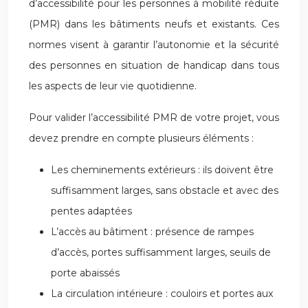
d’accessibilité pour les personnes à mobilité réduite
(PMR) dans les bâtiments neufs et existants. Ces
normes visent à garantir l’autonomie et la sécurité
des personnes en situation de handicap dans tous
les aspects de leur vie quotidienne.
Pour valider l’accessibilité PMR de votre projet, vous
devez prendre en compte plusieurs éléments :
Les cheminements extérieurs : ils doivent être
suffisamment larges, sans obstacle et avec des
pentes adaptées
L’accès au bâtiment : présence de rampes
d’accès, portes suffisamment larges, seuils de
porte abaissés
La circulation intérieure : couloirs et portes aux