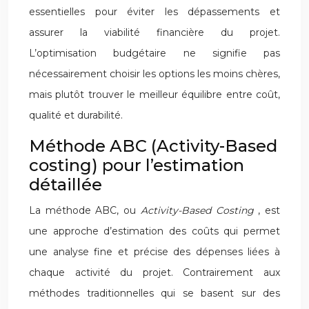
essentielles pour éviter les dépassements et
assurer la viabilité financière du projet.
L’optimisation budgétaire ne signifie pas
nécessairement choisir les options les moins chères,
mais plutôt trouver le meilleur équilibre entre coût,
qualité et durabilité.
Méthode ABC (Activity-Based
costing) pour l’estimation
détaillée
La méthode ABC, ou
Activity-Based Costing
, est
une approche d’estimation des coûts qui permet
une analyse fine et précise des dépenses liées à
chaque activité du projet. Contrairement aux
méthodes traditionnelles qui se basent sur des