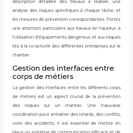
description détaillée des travaux à réaliser, une
analyse des risques spécifiques à chaque tâche, et
les mesures de prévention correspondantes. Portez
une attention particulière aux travaux en hauteur, à
l’utilisation d’équipements dangereux, et aux risques
liés à la co-activité des différentes entreprises sur le
chantier.
Gestion des interfaces entre
corps de métiers
La gestion des interfaces entre les différents corps
de métiers est un aspect crucial de la prévention
des risques sur un chantier. Une mauvaise
coordination peut entraîner des retards, des conflits,
voire des accidents. Il est essentiel de mettre en
place un système de communication efficace et de