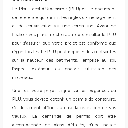
Le Plan Local d’Urbanisme (PLU) est le document
de référence qui définit les règles d’aménagement
et de construction sur une commune. Avant de
finaliser vos plans, il est crucial de consulter le PLU
pour s’assurer que votre projet est conforme aux
règles locales. Le PLU peut imposer des contraintes
sur la hauteur des bâtiments, l’emprise au sol,
l’aspect extérieur, ou encore l’utilisation des
matériaux.
Une fois votre projet aligné sur les exigences du
PLU, vous devrez obtenir un permis de construire.
Ce document officiel autorise la réalisation de vos
travaux. La demande de permis doit être
accompagnée de plans détaillés, d’une notice