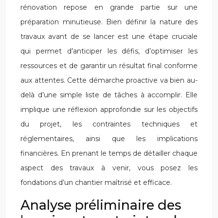
rénovation repose en grande partie sur une
préparation minutieuse. Bien définir la nature des
travaux avant de se lancer est une étape cruciale
qui permet d’anticiper les défis, d’optimiser les
ressources et de garantir un résultat final conforme
aux attentes. Cette démarche proactive va bien au-
delà d’une simple liste de tâches à accomplir. Elle
implique une réflexion approfondie sur les objectifs
du projet, les contraintes techniques et
réglementaires, ainsi que les implications
financières. En prenant le temps de détailler chaque
aspect des travaux à venir, vous posez les
fondations d’un chantier maîtrisé et efficace.
Analyse préliminaire des