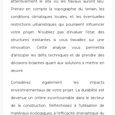
attentivement le site où les travaux auront lieu.
Prenez en compte la topographie du terrain, les
conditions climatiques locales, et les éventuelles
restrictions urbanistiques qui pourraient influencer
votre projet. N’oubliez pas d’évaluer l’état des
structures existantes si vous travaillez sur une
rénovation. Cette analyse vous permettra
d’anticiper les défis techniques et de prendre des
décisions éclairées quant aux solutions à mettre en
œuvre.
Considérez également les impacts
environnementaux de votre projet. La durabilité est
devenue un critère incontournable dans le secteur
de la construction. Réfléchissez à l’utilisation de
matériaux écologiques, à l’efficacité énergétique du