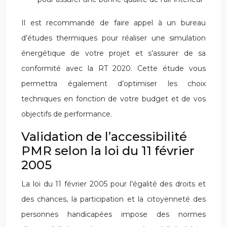
Il est recommandé de faire appel à un bureau
d’études thermiques pour réaliser une simulation
énergétique de votre projet et s’assurer de sa
conformité avec la RT 2020. Cette étude vous
permettra également d’optimiser les choix
techniques en fonction de votre budget et de vos
objectifs de performance.
Validation de l’accessibilité
PMR selon la loi du 11 février
2005
La loi du 11 février 2005 pour l’égalité des droits et
des chances, la participation et la citoyenneté des
personnes handicapées impose des normes