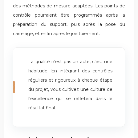
des méthodes de mesure adaptées. Les points de
contrôle pourraient être programmés après la
préparation du support, puis après la pose du
carrelage, et enfin après le jointoiement.
La qualité n’est pas un acte, c’est une
habitude. En intégrant des contrôles
réguliers et rigoureux à chaque étape
du projet, vous cultivez une culture de
l’excellence qui se reflétera dans le
résultat final.