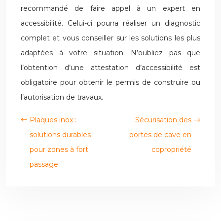
recommandé de faire appel à un expert en
accessibilité. Celui-ci pourra réaliser un diagnostic
complet et vous conseiller sur les solutions les plus
adaptées à votre situation. N’oubliez pas que
l’obtention d’une attestation d’accessibilité est
obligatoire pour obtenir le permis de construire ou
l’autorisation de travaux.
Plaques inox :
Sécurisation des
solutions durables
portes de cave en
pour zones à fort
copropriété
passage