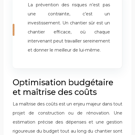
La prévention des risques n’est pas
une contrainte, c’est un
investissement. Un chantier sûr est un
chantier efficace, où chaque
intervenant peut travailler sereinement
et donner le meilleur de lui-même.
Optimisation budgétaire
et maîtrise des coûts
La maîtrise des coûts est un enjeu majeur dans tout
projet de construction ou de rénovation. Une
estimation précise des dépenses et une gestion
rigoureuse du budget tout au long du chantier sont