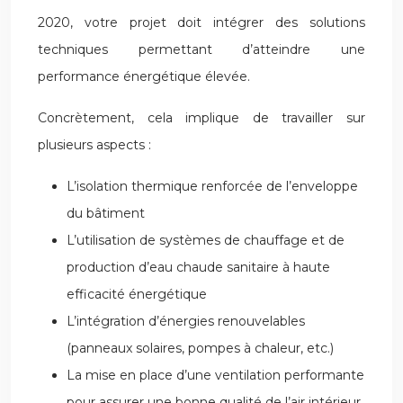
2020, votre projet doit intégrer des solutions
techniques permettant d’atteindre une
performance énergétique élevée.
Concrètement, cela implique de travailler sur
plusieurs aspects :
L’isolation thermique renforcée de l’enveloppe
du bâtiment
L’utilisation de systèmes de chauffage et de
production d’eau chaude sanitaire à haute
efficacité énergétique
L’intégration d’énergies renouvelables
(panneaux solaires, pompes à chaleur, etc.)
La mise en place d’une ventilation performante
pour assurer une bonne qualité de l’air intérieur