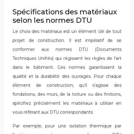
Spécifications des matériaux
selon les normes DTU
Le choix des matériaux est un élément clé de tout
projet de construction. Il est impératif de se
conformer aux normes DTU (Documents
Techniques Unifiés) qui régissent les règles de l’art
dans le bâtiment. Ces normes garantissent la
qualité et la durabilité des ouvrages. Pour chaque
élément de construction, qu’il s’agisse des
fondations, des murs, de la toiture ou des finitions,
spécifiez précisément les matériaux à utiliser en
vous référant aux DTU correspondants.
Par exemple, pour une isolation thermique par