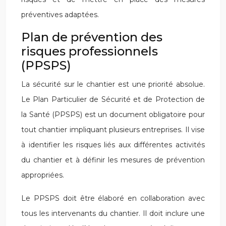
préventives adaptées.
Plan de prévention des
risques professionnels
(PPSPS)
La sécurité sur le chantier est une priorité absolue.
Le Plan Particulier de Sécurité et de Protection de
la Santé (PPSPS) est un document obligatoire pour
tout chantier impliquant plusieurs entreprises. Il vise
à identifier les risques liés aux différentes activités
du chantier et à définir les mesures de prévention
appropriées.
Le PPSPS doit être élaboré en collaboration avec
tous les intervenants du chantier. Il doit inclure une