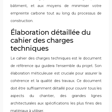
bâtiment, et aux moyens de minimiser votre
empreinte carbone tout au long du processus de
construction.
Élaboration détaillée du
cahier des charges
techniques
Le cahier des charges techniques est le document
de référence qui guidera l’ensemble du projet. Son
élaboration méticuleuse est cruciale pour assurer la
cohérence et la qualité des travaux. Ce document
doit être suffisamment détaillé pour couvrir tous les
aspects du chantier, des grandes lignes
architecturales aux spécifications les plus fines des
matériaux à utiliser.