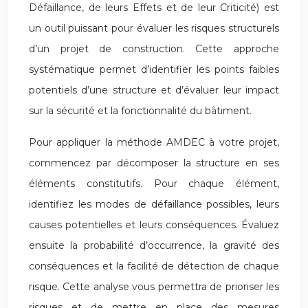
Défaillance, de leurs Effets et de leur Criticité) est
un outil puissant pour évaluer les risques structurels
d’un projet de construction. Cette approche
systématique permet d’identifier les points faibles
potentiels d’une structure et d’évaluer leur impact
sur la sécurité et la fonctionnalité du bâtiment.
Pour appliquer la méthode AMDEC à votre projet,
commencez par décomposer la structure en ses
éléments constitutifs. Pour chaque élément,
identifiez les modes de défaillance possibles, leurs
causes potentielles et leurs conséquences. Évaluez
ensuite la probabilité d’occurrence, la gravité des
conséquences et la facilité de détection de chaque
risque. Cette analyse vous permettra de prioriser les
risques et de mettre en place des mesures