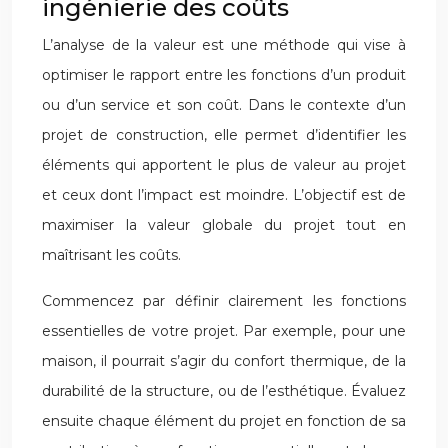
ingénierie des coûts
L’analyse de la valeur est une méthode qui vise à
optimiser le rapport entre les fonctions d’un produit
ou d’un service et son coût. Dans le contexte d’un
projet de construction, elle permet d’identifier les
éléments qui apportent le plus de valeur au projet
et ceux dont l’impact est moindre. L’objectif est de
maximiser la valeur globale du projet tout en
maîtrisant les coûts.
Commencez par définir clairement les fonctions
essentielles de votre projet. Par exemple, pour une
maison, il pourrait s’agir du confort thermique, de la
durabilité de la structure, ou de l’esthétique. Évaluez
ensuite chaque élément du projet en fonction de sa