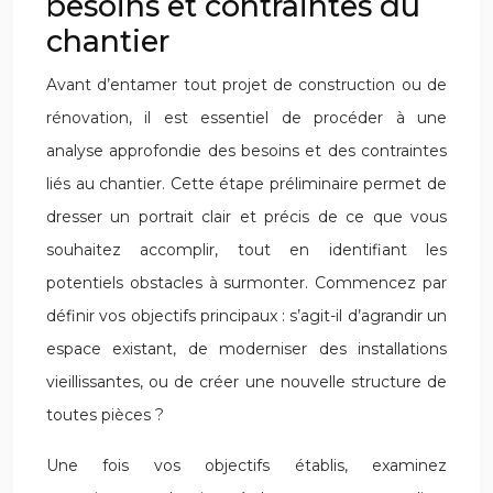
besoins et contraintes du
chantier
Avant d’entamer tout projet de construction ou de
rénovation, il est essentiel de procéder à une
analyse approfondie des besoins et des contraintes
liés au chantier. Cette étape préliminaire permet de
dresser un portrait clair et précis de ce que vous
souhaitez accomplir, tout en identifiant les
potentiels obstacles à surmonter. Commencez par
définir vos objectifs principaux : s’agit-il d’agrandir un
espace existant, de moderniser des installations
vieillissantes, ou de créer une nouvelle structure de
toutes pièces ?
Une fois vos objectifs établis, examinez