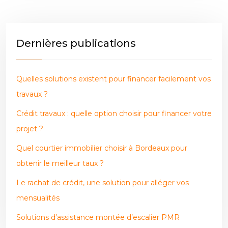
Dernières publications
Quelles solutions existent pour financer facilement vos
travaux ?
Crédit travaux : quelle option choisir pour financer votre
projet ?
Quel courtier immobilier choisir à Bordeaux pour
obtenir le meilleur taux ?
Le rachat de crédit, une solution pour alléger vos
mensualités
Solutions d’assistance montée d’escalier PMR