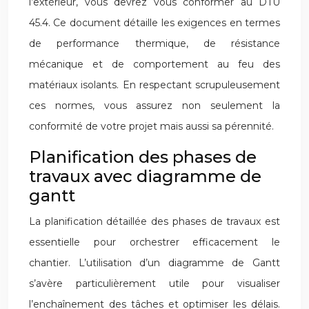
l’extérieur, vous devrez vous conformer au DTU
45.4. Ce document détaille les exigences en termes
de performance thermique, de résistance
mécanique et de comportement au feu des
matériaux isolants. En respectant scrupuleusement
ces normes, vous assurez non seulement la
conformité de votre projet mais aussi sa pérennité.
Planification des phases de
travaux avec diagramme de
gantt
La planification détaillée des phases de travaux est
essentielle pour orchestrer efficacement le
chantier. L’utilisation d’un diagramme de Gantt
s’avère particulièrement utile pour visualiser
l’enchaînement des tâches et optimiser les délais.