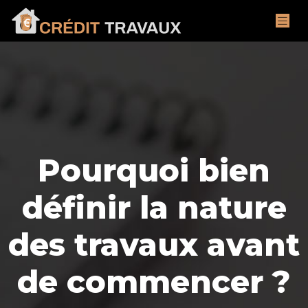
Pourquoi bien
définir la nature
des travaux avant
de commencer ?