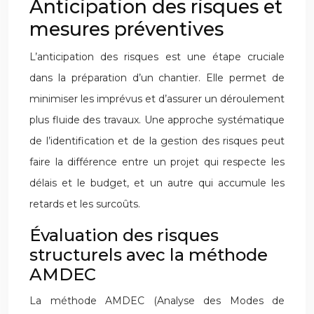
Anticipation des risques et
mesures préventives
L’anticipation des risques est une étape cruciale
dans la préparation d’un chantier. Elle permet de
minimiser les imprévus et d’assurer un déroulement
plus fluide des travaux. Une approche systématique
de l’identification et de la gestion des risques peut
faire la différence entre un projet qui respecte les
délais et le budget, et un autre qui accumule les
retards et les surcoûts.
Évaluation des risques
structurels avec la méthode
AMDEC
La méthode AMDEC (Analyse des Modes de