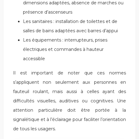
dimensions adaptées, absence de marches ou
présence d’ascenseurs
Les sanitaires : installation de toilettes et de
salles de bains adaptées avec barres d’appui
Les équipements : interrupteurs, prises
électriques et commandes à hauteur
accessible
Il est important de noter que ces normes
s’appliquent non seulement aux personnes en
fauteuil roulant, mais aussi à celles ayant des
difficultés visuelles, auditives ou cognitives. Une
attention particulière doit être portée à la
signalétique et à l’éclairage pour faciliter l’orientation
de tous les usagers.