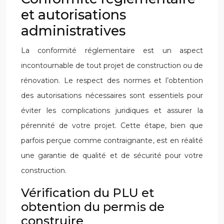
et autorisations
administratives
La conformité réglementaire est un aspect
incontournable de tout projet de construction ou de
rénovation. Le respect des normes et l’obtention
des autorisations nécessaires sont essentiels pour
éviter les complications juridiques et assurer la
pérennité de votre projet. Cette étape, bien que
parfois perçue comme contraignante, est en réalité
une garantie de qualité et de sécurité pour votre
construction.
Vérification du PLU et
obtention du permis de
construire