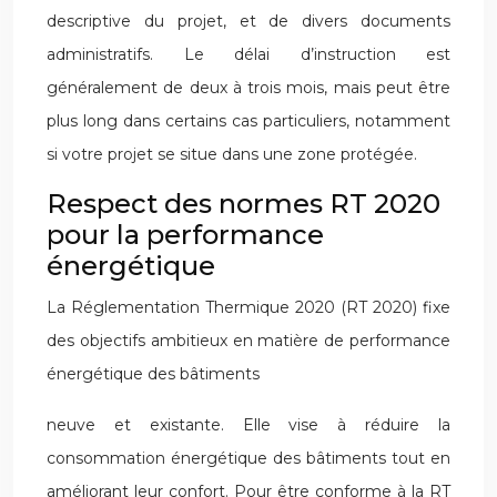
descriptive du projet, et de divers documents
administratifs. Le délai d’instruction est
généralement de deux à trois mois, mais peut être
plus long dans certains cas particuliers, notamment
si votre projet se situe dans une zone protégée.
Respect des normes RT 2020
pour la performance
énergétique
La Réglementation Thermique 2020 (RT 2020) fixe
des objectifs ambitieux en matière de performance
énergétique des bâtiments
neuve et existante. Elle vise à réduire la
consommation énergétique des bâtiments tout en
améliorant leur confort. Pour être conforme à la RT