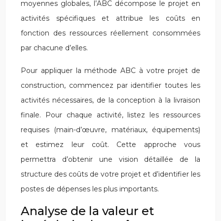
moyennes globales, l’ABC décompose le projet en
activités spécifiques et attribue les coûts en
fonction des ressources réellement consommées
par chacune d’elles.
Pour appliquer la méthode ABC à votre projet de
construction, commencez par identifier toutes les
activités nécessaires, de la conception à la livraison
finale. Pour chaque activité, listez les ressources
requises (main-d’œuvre, matériaux, équipements)
et estimez leur coût. Cette approche vous
permettra d’obtenir une vision détaillée de la
structure des coûts de votre projet et d’identifier les
postes de dépenses les plus importants.
Analyse de la valeur et