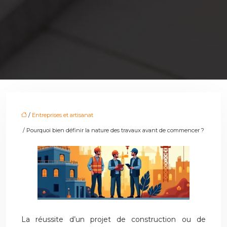
/
Entreprises et artisanat
/ Pourquoi bien définir la nature des travaux avant de commencer ?
La réussite d’un projet de construction ou de