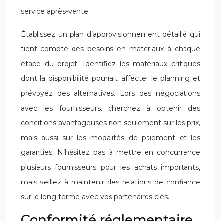
service après-vente.
Établissez un plan d’approvisionnement détaillé qui
tient compte des besoins en matériaux à chaque
étape du projet. Identifiez les matériaux critiques
dont la disponibilité pourrait affecter le planning et
prévoyez des alternatives. Lors des négociations
avec les fournisseurs, cherchez à obtenir des
conditions avantageuses non seulement sur les prix,
mais aussi sur les modalités de paiement et les
garanties. N’hésitez pas à mettre en concurrence
plusieurs fournisseurs pour les achats importants,
mais veillez à maintenir des relations de confiance
sur le long terme avec vos partenaires clés.
Conformité réglementaire