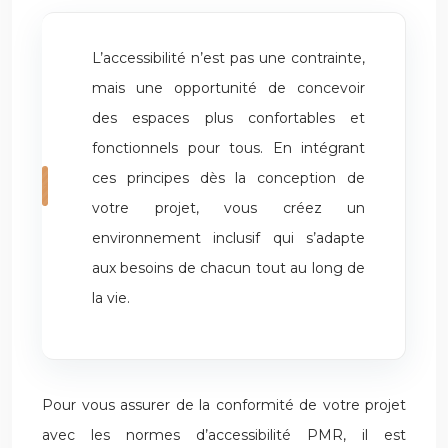
L’accessibilité n’est pas une contrainte,
mais une opportunité de concevoir
des espaces plus confortables et
fonctionnels pour tous. En intégrant
ces principes dès la conception de
votre projet, vous créez un
environnement inclusif qui s’adapte
aux besoins de chacun tout au long de
la vie.
Pour vous assurer de la conformité de votre projet
avec les normes d’accessibilité PMR, il est