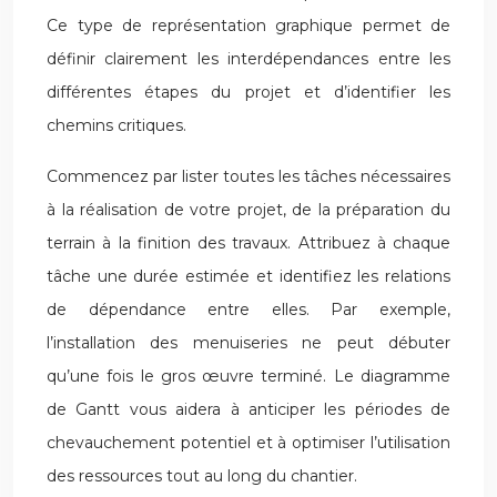
Ce type de représentation graphique permet de
définir clairement les interdépendances entre les
différentes étapes du projet et d’identifier les
chemins critiques.
Commencez par lister toutes les tâches nécessaires
à la réalisation de votre projet, de la préparation du
terrain à la finition des travaux. Attribuez à chaque
tâche une durée estimée et identifiez les relations
de dépendance entre elles. Par exemple,
l’installation des menuiseries ne peut débuter
qu’une fois le gros œuvre terminé. Le diagramme
de Gantt vous aidera à anticiper les périodes de
chevauchement potentiel et à optimiser l’utilisation
des ressources tout au long du chantier.