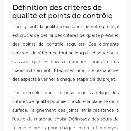
Définition des critères de
qualité et points de contrôle
Pour garantir la qualité d’exécution de votre projet, il
est crucial de définir des critères de qualité précis et
des points de contrôle réguliers. Ces éléments
serviront de référence tout au long du chantier pour
s’assurer que les travaux répondent aux attentes
fixées initialement. Établissez une liste exhaustive
des aspects à vérifier à chaque étape clé du projet.
Par exemple, pour la pose d’un carrelage, les
critères de qualité pourraient inclure la planéité de la
surface, l’alignement des joints, et la résistance à
l’usure du matériau choisi. Définissez des seuils de
tolérance précis pour chaque critère et prévoyez