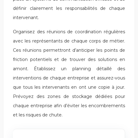
définir clairement les responsabilités de chaque
intervenant.
Organisez des réunions de coordination régulières
avec les représentants de chaque corps de métier.
Ces réunions permettront d’anticiper les points de
friction potentiels et de trouver des solutions en
amont. Établissez un planning détaillé des
interventions de chaque entreprise et assurez-vous
que tous les intervenants en ont une copie à jour.
Prévoyez des zones de stockage dédiées pour
chaque entreprise afin d’éviter les encombrements
et les risques de chute.