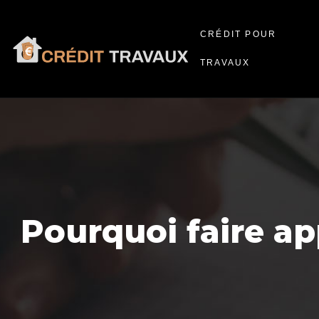
CRÉDIT POUR
TRAVAUX
Pourquoi faire ap