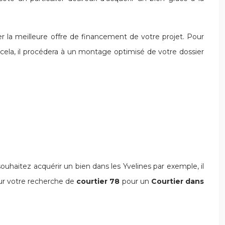
er la meilleure offre de financement de votre projet. Pour
de cela, il procédera à un montage optimisé de votre dossier
ouhaitez acquérir un bien dans les Yvelines par exemple, il
r votre recherche de
courtier 78
pour un
Courtier dans