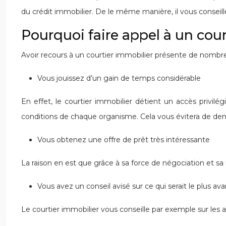
du crédit immobilier. De le même manière, il vous consei
Pourquoi faire appel à un cour
Avoir recours à un courtier immobilier présente de nombr
Vous jouissez d’un gain de temps considérable
En effet, le courtier immobilier détient un accès privilé
conditions de chaque organisme. Cela vous évitera de d
Vous obtenez une offre de prêt très intéressante
La raison en est que grâce à sa force de négociation et sa
Vous avez un conseil avisé sur ce qui serait le plus a
Le courtier immobilier vous conseille par exemple sur les 