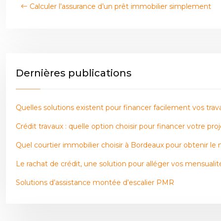
Calculer l’assurance d’un prêt immobilier simplement
Dernières publications
Quelles solutions existent pour financer facilement vos trav
Crédit travaux : quelle option choisir pour financer votre proj
Quel courtier immobilier choisir à Bordeaux pour obtenir le 
Le rachat de crédit, une solution pour alléger vos mensualit
Solutions d’assistance montée d’escalier PMR