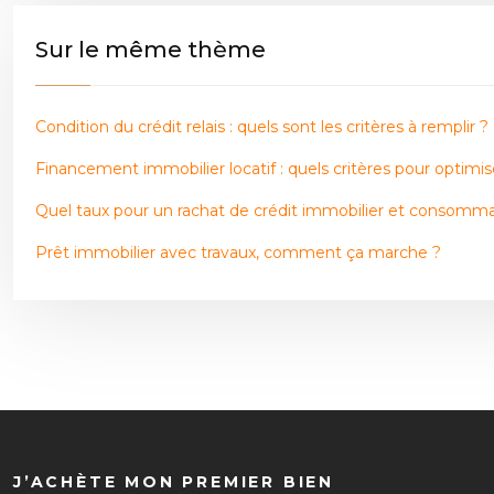
Sur le même thème
Condition du crédit relais : quels sont les critères à remplir ?
Financement immobilier locatif : quels critères pour optimi
Quel taux pour un rachat de crédit immobilier et consomma
Prêt immobilier avec travaux, comment ça marche ?
J’ACHÈTE MON PREMIER BIEN