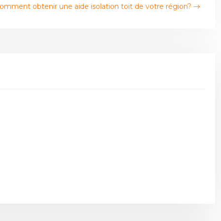
omment obtenir une aide isolation toit de votre région?