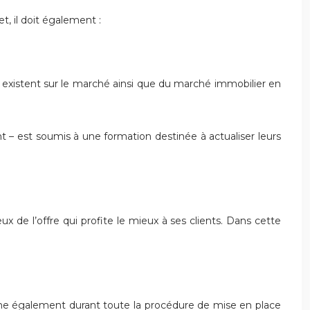
t, il doit également :
ui existent sur le marché ainsi que du marché immobilier en
– est soumis à une formation destinée à actualiser leurs
 de l’offre qui profite le mieux à ses clients. Dans cette
agne également durant toute la procédure de mise en place