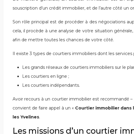
souscription d’un crédit immobilier, et de l’autre côté un 
Son rôle principal est de procéder à des négociations aup
cela, il procède à une analyse de votre situation générale,
afin de mettre toutes les chances de votre côté.
Il existe 3 types de courtiers immobiliers dont les service
Les grands réseaux de courtiers immobiliers sur le plan
Les courtiers en ligne ;
Les courtiers indépendants.
Avoir recours à un courtier immobilier est recommandé – pa
convient de faire appel à un «
Courtier immobilier dans 
les Yvelines
.
Les missions d’un courtier im