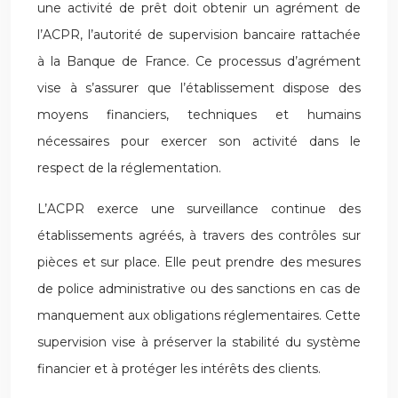
une activité de prêt doit obtenir un agrément de
l’ACPR, l’autorité de supervision bancaire rattachée
à la Banque de France. Ce processus d’agrément
vise à s’assurer que l’établissement dispose des
moyens financiers, techniques et humains
nécessaires pour exercer son activité dans le
respect de la réglementation.
L’ACPR exerce une surveillance continue des
établissements agréés, à travers des contrôles sur
pièces et sur place. Elle peut prendre des mesures
de police administrative ou des sanctions en cas de
manquement aux obligations réglementaires. Cette
supervision vise à préserver la stabilité du système
financier et à protéger les intérêts des clients.