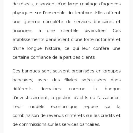
de réseau, disposent d’un large maillage d’agences
physiques sur l’ensemble du territoire. Elles offrent
une gamme complète de services bancaires et
financiers à une clientèle diversifiée. Ces
établissements bénéficient d’une forte notoriété et
d’une longue histoire, ce qui leur confère une
certaine confiance de la part des clients.
Ces banques sont souvent organisées en groupes
bancaires, avec des filiales spécialisées dans
différents domaines comme la banque
d’investissement, la gestion d’actifs ou l’assurance.
Leur modèle économique repose sur la
combinaison de revenus d’intérêts sur les crédits et
de commissions sur les services bancaires.