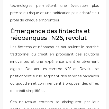
technologies permettent une évaluation plus
précise du risque et une tarification plus adaptée au
profil de chaque emprunteur.
Émergence des fintechs et
néobanques : N26, revolut
Les fintechs et néobanques bousculent le marché
traditionnel du crédit en proposant des solutions
innovantes et une expérience client entièrement
digitale. Des acteurs comme N26 ou Revolut se
positionnent sur le segment des services bancaires
du quotidien et commencent à proposer des offres
de crédit simplifiées.
Ces nouveaux entrants se distinguent par leur