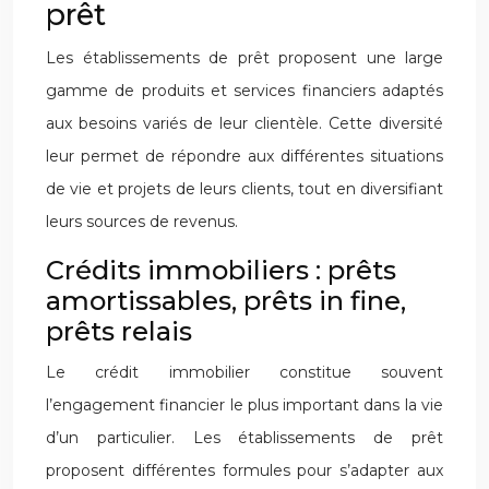
prêt
Les établissements de prêt proposent une large
gamme de produits et services financiers adaptés
aux besoins variés de leur clientèle. Cette diversité
leur permet de répondre aux différentes situations
de vie et projets de leurs clients, tout en diversifiant
leurs sources de revenus.
Crédits immobiliers : prêts
amortissables, prêts in fine,
prêts relais
Le crédit immobilier constitue souvent
l’engagement financier le plus important dans la vie
d’un particulier. Les établissements de prêt
proposent différentes formules pour s’adapter aux