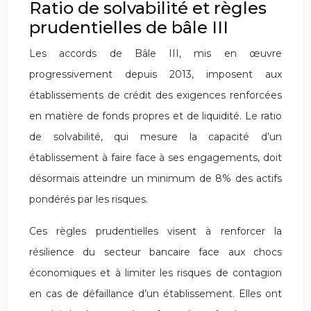
Ratio de solvabilité et règles
prudentielles de bâle III
Les accords de Bâle III, mis en œuvre
progressivement depuis 2013, imposent aux
établissements de crédit des exigences renforcées
en matière de fonds propres et de liquidité. Le ratio
de solvabilité, qui mesure la capacité d’un
établissement à faire face à ses engagements, doit
désormais atteindre un minimum de 8% des actifs
pondérés par les risques.
Ces règles prudentielles visent à renforcer la
résilience du secteur bancaire face aux chocs
économiques et à limiter les risques de contagion
en cas de défaillance d’un établissement. Elles ont