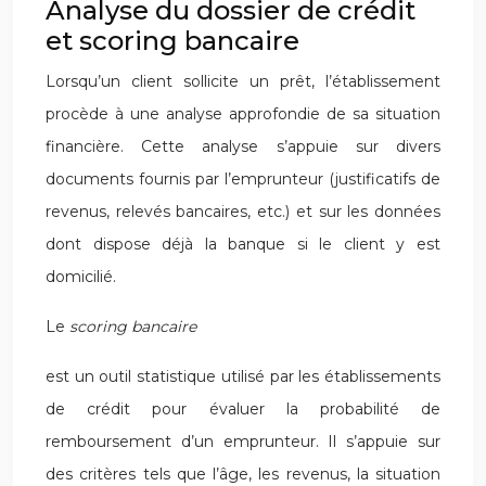
Analyse du dossier de crédit
et scoring bancaire
Lorsqu’un client sollicite un prêt, l’établissement
procède à une analyse approfondie de sa situation
financière. Cette analyse s’appuie sur divers
documents fournis par l’emprunteur (justificatifs de
revenus, relevés bancaires, etc.) et sur les données
dont dispose déjà la banque si le client y est
domicilié.
Le
scoring bancaire
est un outil statistique utilisé par les établissements
de crédit pour évaluer la probabilité de
remboursement d’un emprunteur. Il s’appuie sur
des critères tels que l’âge, les revenus, la situation