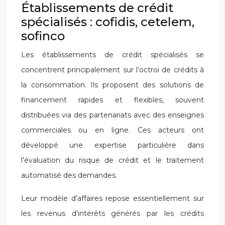
Établissements de crédit
spécialisés : cofidis, cetelem,
sofinco
Les établissements de crédit spécialisés se
concentrent principalement sur l’octroi de crédits à
la consommation. Ils proposent des solutions de
financement rapides et flexibles, souvent
distribuées via des partenariats avec des enseignes
commerciales ou en ligne. Ces acteurs ont
développé une expertise particulière dans
l’évaluation du risque de crédit et le traitement
automatisé des demandes.
Leur modèle d’affaires repose essentiellement sur
les revenus d’intérêts générés par les crédits