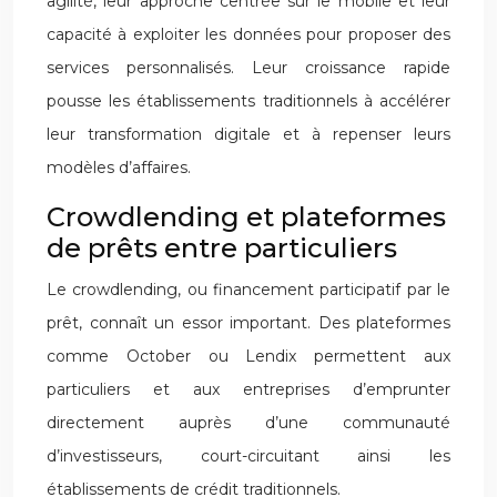
agilité, leur approche centrée sur le mobile et leur
capacité à exploiter les données pour proposer des
services personnalisés. Leur croissance rapide
pousse les établissements traditionnels à accélérer
leur transformation digitale et à repenser leurs
modèles d’affaires.
Crowdlending et plateformes
de prêts entre particuliers
Le crowdlending, ou financement participatif par le
prêt, connaît un essor important. Des plateformes
comme October ou Lendix permettent aux
particuliers et aux entreprises d’emprunter
directement auprès d’une communauté
d’investisseurs, court-circuitant ainsi les
établissements de crédit traditionnels.