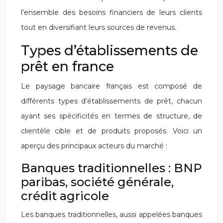
l’ensemble des besoins financiers de leurs clients
tout en diversifiant leurs sources de revenus.
Types d’établissements de
prêt en france
Le paysage bancaire français est composé de
différents types d’établissements de prêt, chacun
ayant ses spécificités en termes de structure, de
clientèle cible et de produits proposés. Voici un
aperçu des principaux acteurs du marché :
Banques traditionnelles : BNP
paribas, société générale,
crédit agricole
Les banques traditionnelles, aussi appelées banques