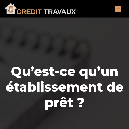
Qu’est-ce qu’un
établissement de
prêt ?