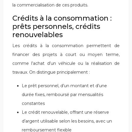
la commercialisation de ces produits.
Crédits à la consommation :
prêts personnels, crédits
renouvelables
Les crédits à la consommation permettent de
financer des projets à court ou moyen terme,
comme l’achat d’un véhicule ou la réalisation de
travaux. On distingue principalement :
Le prêt personnel, d’un montant et d’une
durée fixes, remboursé par mensualités
constantes
Le crédit renouvelable, offrant une réserve
d’argent utilisable selon les besoins, avec un
remboursement flexible