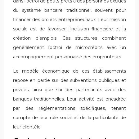
dans l’octroi de petits prêts à des personnes exclues
du système bancaire traditionnel, souvent pour
financer des projets entrepreneuriaux. Leur mission
sociale est de favoriser l’inclusion financière et la
création d’emplois. Ces structures combinent
généralement l’octroi de microcrédits avec un
accompagnement personnalisé des emprunteurs.
Le modèle économique de ces établissements
repose en partie sur des subventions publiques et
privées, ainsi que sur des partenariats avec des
banques traditionnelles. Leur activité est encadrée
par des réglementations spécifiques, tenant
compte de leur rôle social et de la particularité de
leur clientèle.