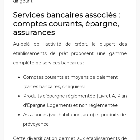
dirigeant.
Services bancaires associés :
comptes courants, épargne,
assurances
Au-delà de l’activité de crédit, la plupart des
établissements de prêt proposent une gamme
complète de services bancaires :
Comptes courants et moyens de paiement
(cartes bancaires, chéquiers)
Produits d’épargne réglementée (Livret A, Plan
d’Épargne Logement) et non réglementée
Assurances (vie, habitation, auto) et produits de
prévoyance
Cette diversification permet aux établissements de