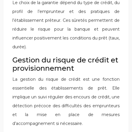
Le choix de la garantie dépend du type de crédit, du
profil de l’emprunteur et des pratiques de
l’établissement prêteur. Ces sûretés permettent de
réduire le risque pour la banque et peuvent
influencer positivement les conditions du prêt (taux,
durée).
Gestion du risque de crédit et
provisionnement
La gestion du risque de crédit est une fonction
essentielle des établissements de prêt. Elle
implique un suivi régulier des encours de crédit, une
détection précoce des difficultés des emprunteurs
et la mise en place de mesures
d’accompagnement si nécessaire.