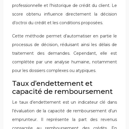
professionnelle et l’historique de crédit du client. Le
score obtenu influence directement la décision
d’octroi du crédit et les conditions proposées.
Cette méthode permet d’automatiser en partie le
processus de décision, réduisant ainsi les délais de
traitement des demandes. Cependant, elle est
complétée par une analyse humaine, notamment
pour les dossiers complexes ou atypiques.
Taux d’endettement et
capacité de remboursement
Le taux d’endettement est un indicateur clé dans
l’évaluation de la capacité de remboursement d’un
emprunteur. Il représente la part des revenus
consacrée au remboursement des crédits. En