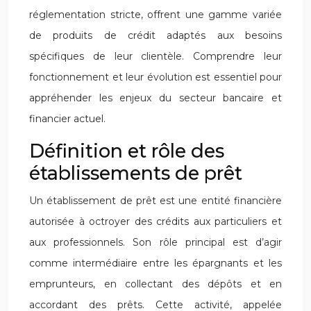
réglementation stricte, offrent une gamme variée
de produits de crédit adaptés aux besoins
spécifiques de leur clientèle. Comprendre leur
fonctionnement et leur évolution est essentiel pour
appréhender les enjeux du secteur bancaire et
financier actuel.
Définition et rôle des
établissements de prêt
Un établissement de prêt est une entité financière
autorisée à octroyer des crédits aux particuliers et
aux professionnels. Son rôle principal est d’agir
comme intermédiaire entre les épargnants et les
emprunteurs, en collectant des dépôts et en
accordant des prêts. Cette activité, appelée