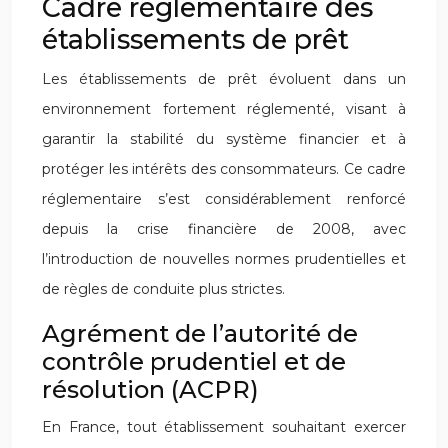
Cadre réglementaire des
établissements de prêt
Les établissements de prêt évoluent dans un
environnement fortement réglementé, visant à
garantir la stabilité du système financier et à
protéger les intérêts des consommateurs. Ce cadre
réglementaire s’est considérablement renforcé
depuis la crise financière de 2008, avec
l’introduction de nouvelles normes prudentielles et
de règles de conduite plus strictes.
Agrément de l’autorité de
contrôle prudentiel et de
résolution (ACPR)
En France, tout établissement souhaitant exercer