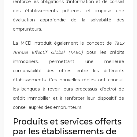
renforce les obligations d’information et de conseil
des établissements prêteurs, et impose une
évaluation approfondie de la solvabilité des
emprunteurs.
La MCD introduit également le concept de
Taux
Annuel Effectif Global (TAEG)
pour les crédits
immobiliers, permettant une meilleure
comparabilité des offres entre les différents
établissements. Ces nouvelles règles ont conduit
les banques à revoir leurs processus d’octroi de
crédit immobilier et à renforcer leur dispositif de
conseil auprès des emprunteurs.
Produits et services offerts
par les établissements de