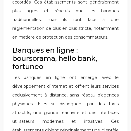
accordés. Ces établissements sont généralement
plus agiles et réactifs que les banques
traditionnelles, mais ils font face à une
réglementation de plus en plus stricte, notamment
en matière de protection des consommateurs.
Banques en ligne :
boursorama, hello bank,
fortuneo
Les banques en ligne ont émergé avec le
développement d’internet et offrent leurs services
exclusivement à distance, sans réseau d’agences
physiques. Elles se distinguent par des tarifs
attractifs, une grande réactivité et des interfaces
utilisateurs modernes et intuitives. Ces
établissements ciblent principalement une clientèle