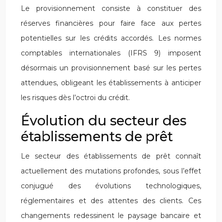
Le provisionnement consiste à constituer des
réserves financières pour faire face aux pertes
potentielles sur les crédits accordés. Les normes
comptables internationales (IFRS 9) imposent
désormais un provisionnement basé sur les pertes
attendues, obligeant les établissements à anticiper
les risques dès l’octroi du crédit.
Évolution du secteur des
établissements de prêt
Le secteur des établissements de prêt connaît
actuellement des mutations profondes, sous l’effet
conjugué des évolutions technologiques,
réglementaires et des attentes des clients. Ces
changements redessinent le paysage bancaire et