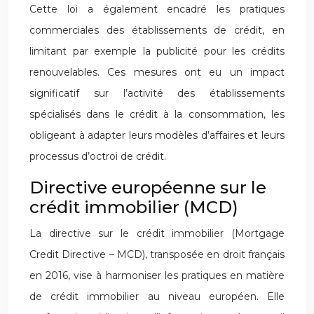
Cette loi a également encadré les pratiques
commerciales des établissements de crédit, en
limitant par exemple la publicité pour les crédits
renouvelables. Ces mesures ont eu un impact
significatif sur l’activité des établissements
spécialisés dans le crédit à la consommation, les
obligeant à adapter leurs modèles d’affaires et leurs
processus d’octroi de crédit.
Directive européenne sur le
crédit immobilier (MCD)
La directive sur le crédit immobilier (Mortgage
Credit Directive – MCD), transposée en droit français
en 2016, vise à harmoniser les pratiques en matière
de crédit immobilier au niveau européen. Elle