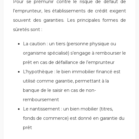
Pour se prémunir contre le risque de défaut de
l’emprunteur, les établissements de crédit exigent
souvent des garanties. Les principales formes de
sûretés sont :
La caution : un tiers (personne physique ou
organisme spécialisé) s’engage à rembourser le
prêt en cas de défaillance de l’emprunteur
L’hypothèque : le bien immobilier financé est
utilisé comme garantie, permettant à la
banque de le saisir en cas de non-
remboursement
Le nantissement : un bien mobilier (titres,
fonds de commerce) est donné en garantie du
prêt