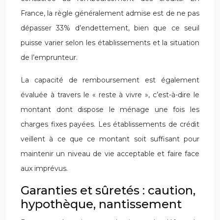
France, la règle généralement admise est de ne pas
dépasser 33% d’endettement, bien que ce seuil
puisse varier selon les établissements et la situation
de l’emprunteur.
La capacité de remboursement est également
évaluée à travers le « reste à vivre », c’est-à-dire le
montant dont dispose le ménage une fois les
charges fixes payées. Les établissements de crédit
veillent à ce que ce montant soit suffisant pour
maintenir un niveau de vie acceptable et faire face
aux imprévus.
Garanties et sûretés : caution,
hypothèque, nantissement