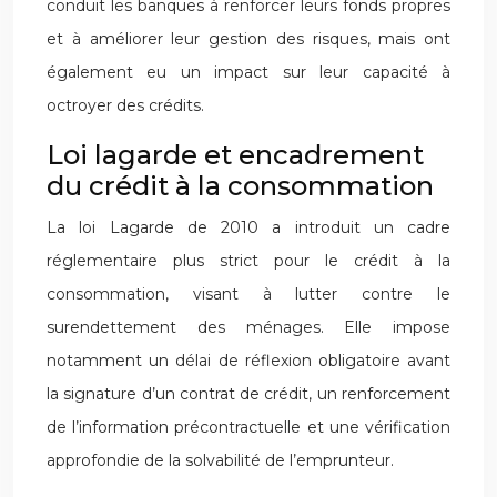
conduit les banques à renforcer leurs fonds propres
et à améliorer leur gestion des risques, mais ont
également eu un impact sur leur capacité à
octroyer des crédits.
Loi lagarde et encadrement
du crédit à la consommation
La loi Lagarde de 2010 a introduit un cadre
réglementaire plus strict pour le crédit à la
consommation, visant à lutter contre le
surendettement des ménages. Elle impose
notamment un délai de réflexion obligatoire avant
la signature d’un contrat de crédit, un renforcement
de l’information précontractuelle et une vérification
approfondie de la solvabilité de l’emprunteur.