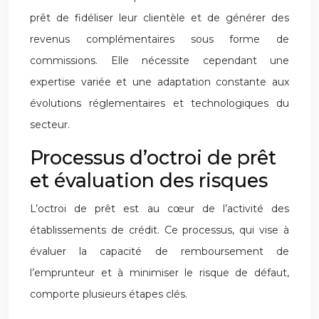
prêt de fidéliser leur clientèle et de générer des
revenus complémentaires sous forme de
commissions. Elle nécessite cependant une
expertise variée et une adaptation constante aux
évolutions réglementaires et technologiques du
secteur.
Processus d’octroi de prêt
et évaluation des risques
L’octroi de prêt est au cœur de l’activité des
établissements de crédit. Ce processus, qui vise à
évaluer la capacité de remboursement de
l’emprunteur et à minimiser le risque de défaut,
comporte plusieurs étapes clés.