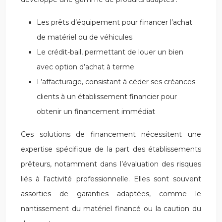
Les prêts d’équipement pour financer l’achat
de matériel ou de véhicules
Le crédit-bail, permettant de louer un bien
avec option d’achat à terme
L’affacturage, consistant à céder ses créances
clients à un établissement financier pour
obtenir un financement immédiat
Ces solutions de financement nécessitent une
expertise spécifique de la part des établissements
prêteurs, notamment dans l’évaluation des risques
liés à l’activité professionnelle. Elles sont souvent
assorties de garanties adaptées, comme le
nantissement du matériel financé ou la caution du