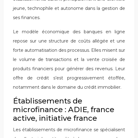
jeune, technophile et autonome dans la gestion de
ses finances.
Le modèle économique des banques en ligne
repose sur une structure de coûts allégée et une
forte automatisation des processus. Elles misent sur
le volume de transactions et la vente croisée de
produits financiers pour générer des revenus. Leur
offre de crédit s’est progressivement étoffée,
notamment dans le domaine du crédit immobilier.
Établissements de
microfinance : ADIE, france
active, initiative france
Les établissements de microfinance se spécialisent