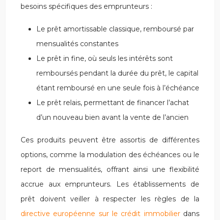
besoins spécifiques des emprunteurs :
Le prêt amortissable classique, remboursé par
mensualités constantes
Le prêt in fine, où seuls les intérêts sont
remboursés pendant la durée du prêt, le capital
étant remboursé en une seule fois à l’échéance
Le prêt relais, permettant de financer l’achat
d’un nouveau bien avant la vente de l’ancien
Ces produits peuvent être assortis de différentes
options, comme la modulation des échéances ou le
report de mensualités, offrant ainsi une flexibilité
accrue aux emprunteurs. Les établissements de
prêt doivent veiller à respecter les règles de la
directive européenne sur le crédit immobilier
dans