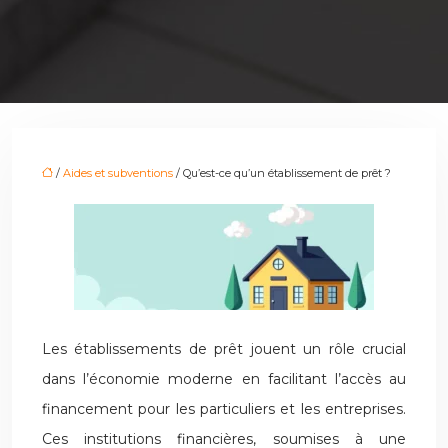
/
Aides et subventions
/ Qu’est-ce qu’un établissement de prêt ?
Les établissements de prêt jouent un rôle crucial
dans l’économie moderne en facilitant l’accès au
financement pour les particuliers et les entreprises.
Ces institutions financières, soumises à une