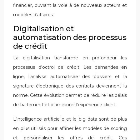
financier, ouvrant la voie à de nouveaux acteurs et
modèles d’affaires.
Digitalisation et
automatisation des processus
de crédit
La digitalisation transforme en profondeur les
processus d’octroi de crédit. Les demandes en
ligne, l’analyse automatisée des dossiers et la
signature électronique des contrats deviennent la
norme. Cette évolution permet de réduire les délais
de traitement et d’améliorer l’expérience client.
L’intelligence artificielle et le big data sont de plus
en plus utilisés pour affiner les modèles de scoring
et personnaliser les offres de crédit. Ces