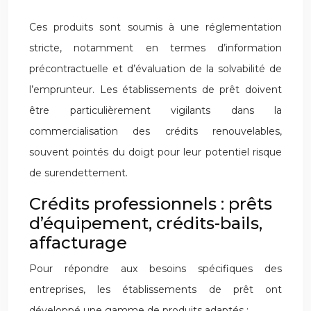
Ces produits sont soumis à une réglementation
stricte, notamment en termes d’information
précontractuelle et d’évaluation de la solvabilité de
l’emprunteur. Les établissements de prêt doivent
être particulièrement vigilants dans la
commercialisation des crédits renouvelables,
souvent pointés du doigt pour leur potentiel risque
de surendettement.
Crédits professionnels : prêts
d’équipement, crédits-bails,
affacturage
Pour répondre aux besoins spécifiques des
entreprises, les établissements de prêt ont
développé une gamme de produits adaptés :