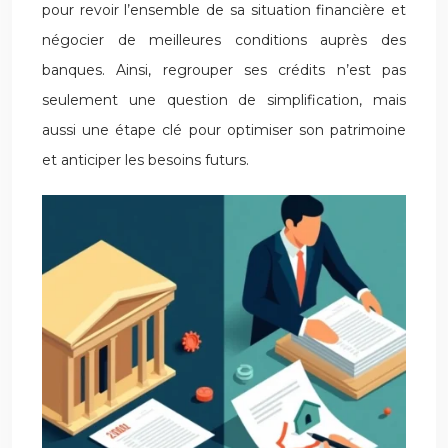
pour revoir l’ensemble de sa situation financière et
négocier de meilleures conditions auprès des
banques. Ainsi, regrouper ses crédits n’est pas
seulement une question de simplification, mais
aussi une étape clé pour optimiser son patrimoine
et anticiper les besoins futurs.