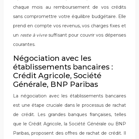
chaque mois au remboursement de vos crédits
sans compromettre votre équilibre budgétaire. Elle
prend en compte vos revenus, vos charges fixes et
un
reste à vivre
suffisant pour couvrir vos dépenses
courantes.
Négociation avec les
établissements bancaires :
Crédit Agricole, Société
Générale, BNP Paribas
La négociation avec les établissements bancaires
est une étape cruciale dans le processus de rachat
de crédit. Les grandes banques françaises, telles
que le Crédit Agricole, la Société Générale ou BNP
Paribas, proposent des offres de rachat de crédit. Il