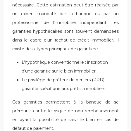
nécessaire. Cette estimation peut être réalisée par
un expert mandaté par la banque ou par un
professionnel de l’immobilier indépendant. Les
garanties hypothécaires sont souvent demandées
dans le cadre d’un rachat de crédit immobilier. Il
existe deux types principaux de garanties :
L’hypothèque conventionnelle : inscription
d’une garantie sur le bien immobilier
Le privilège de prêteur de deniers (PPD) :
garantie spécifique aux prêts immobiliers
Ces garanties permettent à la banque de se
prémunir contre le risque de non remboursement
en ayant la possibilité de saisir le bien en cas de
défaut de paiement.