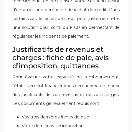
recommandé de régulariser votre situation avant
d’entamer une démarche de rachat de crédit. Dans
certains cas, le rachat de crédit peut justement être
une solution pour sortir du FICP en permettant de
régulariser les incidents de paiement.
Justificatifs de revenus et
charges : fiche de paie, avis
d’imposition, quittances
Pour évaluer votre capacité de remboursement,
l’établissement financier vous demandera de fournir
des justificatifs de vos revenus et de vos charges.
Les documents généralement requis sont :
Vos trois dernières fiches de paie
Votre dernier avis d’imposition