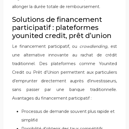
allonger la durée totale de remboursement.
Solutions de financement
participatif : plateformes
younited credit, prêt d’union
Le financement participatif, ou
crowdlending
, est
une alternative innovante au rachat de crédit
traditionnel. Des plateformes comme Younited
Credit ou Prêt d’Union permettent aux particuliers
d’emprunter directement auprès d’investisseurs,
sans passer par une banque traditionnelle.
Avantages du financement participatif :
Processus de demande souvent plus rapide et
simplifié
Possibilité d’obtenir des taux compétitifs