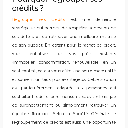
crédits ?
Regrouper ses crédits
est une démarche
stratégique qui permet de simplifier la gestion de
ses dettes et de retrouver une meilleure maîtrise
de son budget. En optant pour le rachat de crédit,
vous centralisez tous vos prêts existants
(immobilier, consommation, renouvelable) en un
seul contrat, ce qui vous offre une seule mensualité
et souvent un taux plus avantageux. Cette solution
est particulièrement adaptée aux personnes qui
souhaitent réduire leurs mensualités, éviter le risque
de surendettement ou simplement retrouver un
équilibre financier. Selon la Société Générale, le
regroupement de crédits est aussi une opportunité