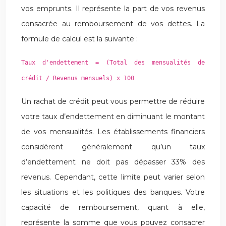
vos emprunts. Il représente la part de vos revenus
consacrée au remboursement de vos dettes. La
formule de calcul est la suivante :
Taux d'endettement = (Total des mensualités de
crédit / Revenus mensuels) x 100
Un rachat de crédit peut vous permettre de réduire
votre taux d’endettement en diminuant le montant
de vos mensualités. Les établissements financiers
considèrent généralement qu’un taux
d’endettement ne doit pas dépasser 33% des
revenus. Cependant, cette limite peut varier selon
les situations et les politiques des banques. Votre
capacité de remboursement, quant à elle,
représente la somme que vous pouvez consacrer