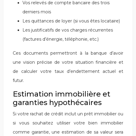
Vos relevés de compte bancaire des trois
derniers mois
Les quittances de loyer (si vous êtes locataire)
Les justificatifs de vos charges récurrentes
(factures d’énergie, téléphonie, etc.)
Ces documents permettront à la banque d’avoir
une vision précise de votre situation financière et
de calculer votre taux d’endettement actuel et
futur.
Estimation immobilière et
garanties hypothécaires
Si votre rachat de crédit inclut un prêt immobilier ou
si vous souhaitez utiliser votre bien immobilier
comme garantie, une estimation de sa valeur sera