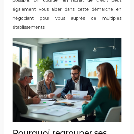
possible. Un courtier en rachat de crédit peut
également vous aider dans cette démarche en
négociant pour vous auprès de multiples
établissements.
Pourquoi regrouper ses