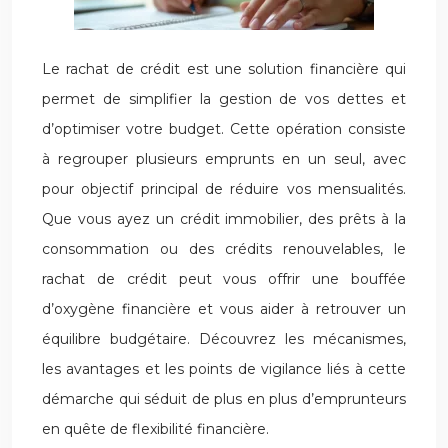
Le rachat de crédit est une solution financière qui
permet de simplifier la gestion de vos dettes et
d’optimiser votre budget. Cette opération consiste
à regrouper plusieurs emprunts en un seul, avec
pour objectif principal de réduire vos mensualités.
Que vous ayez un crédit immobilier, des prêts à la
consommation ou des crédits renouvelables, le
rachat de crédit peut vous offrir une bouffée
d’oxygène financière et vous aider à retrouver un
équilibre budgétaire. Découvrez les mécanismes,
les avantages et les points de vigilance liés à cette
démarche qui séduit de plus en plus d’emprunteurs
en quête de flexibilité financière.