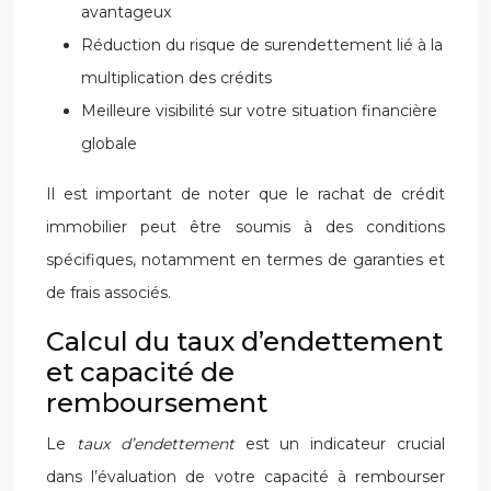
avantageux
Réduction du risque de surendettement lié à la
multiplication des crédits
Meilleure visibilité sur votre situation financière
globale
Il est important de noter que le rachat de crédit
immobilier peut être soumis à des conditions
spécifiques, notamment en termes de garanties et
de frais associés.
Calcul du taux d’endettement
et capacité de
remboursement
Le
taux d’endettement
est un indicateur crucial
dans l’évaluation de votre capacité à rembourser