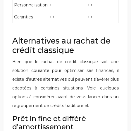
Personnalisation
+
+++
Garanties
++
+++
Alternatives au rachat de
crédit classique
Bien que le rachat de crédit classique soit une
solution courante pour optimiser ses finances, il
existe d’autres alternatives qui peuvent s’avérer plus
adaptées à certaines situations. Voici quelques
options à considérer avant de vous lancer dans un
regroupement de crédits traditionnel.
Prêt in fine et différé
d’amortissement