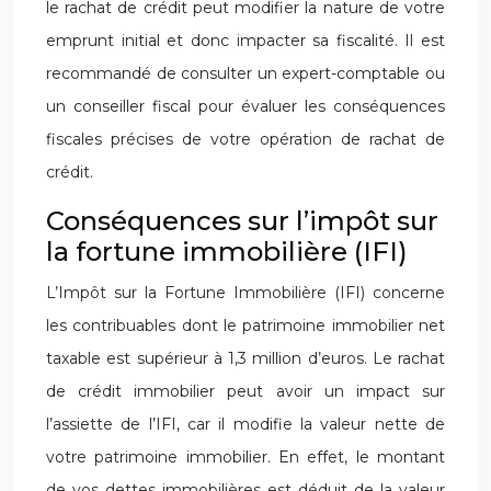
le rachat de crédit peut modifier la nature de votre
emprunt initial et donc impacter sa fiscalité. Il est
recommandé de consulter un expert-comptable ou
un conseiller fiscal pour évaluer les conséquences
fiscales précises de votre opération de rachat de
crédit.
Conséquences sur l’impôt sur
la fortune immobilière (IFI)
L’Impôt sur la Fortune Immobilière (IFI) concerne
les contribuables dont le patrimoine immobilier net
taxable est supérieur à 1,3 million d’euros. Le rachat
de crédit immobilier peut avoir un impact sur
l’assiette de l’IFI, car il modifie la valeur nette de
votre patrimoine immobilier. En effet, le montant
de vos dettes immobilières est déduit de la valeur