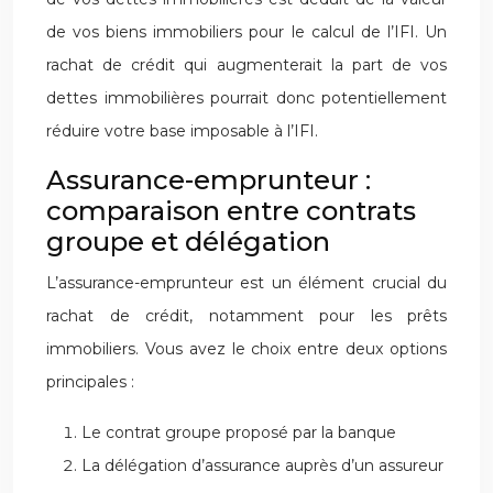
de vos biens immobiliers pour le calcul de l’IFI. Un
rachat de crédit qui augmenterait la part de vos
dettes immobilières pourrait donc potentiellement
réduire votre base imposable à l’IFI.
Assurance-emprunteur :
comparaison entre contrats
groupe et délégation
L’assurance-emprunteur est un élément crucial du
rachat de crédit, notamment pour les prêts
immobiliers. Vous avez le choix entre deux options
principales :
Le contrat groupe proposé par la banque
La délégation d’assurance auprès d’un assureur