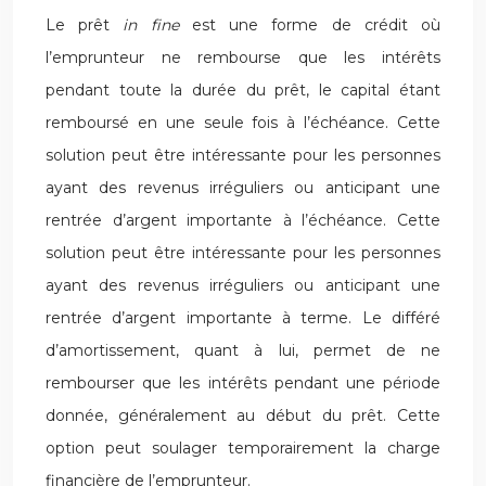
Le prêt
in fine
est une forme de crédit où
l’emprunteur ne rembourse que les intérêts
pendant toute la durée du prêt, le capital étant
remboursé en une seule fois à l’échéance. Cette
solution peut être intéressante pour les personnes
ayant des revenus irréguliers ou anticipant une
rentrée d’argent importante à l’échéance. Cette
solution peut être intéressante pour les personnes
ayant des revenus irréguliers ou anticipant une
rentrée d’argent importante à terme. Le différé
d’amortissement, quant à lui, permet de ne
rembourser que les intérêts pendant une période
donnée, généralement au début du prêt. Cette
option peut soulager temporairement la charge
financière de l’emprunteur.