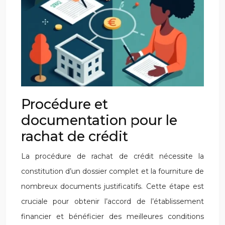
Procédure et
documentation pour le
rachat de crédit
La procédure de rachat de crédit nécessite la
constitution d’un dossier complet et la fourniture de
nombreux documents justificatifs. Cette étape est
cruciale pour obtenir l’accord de l’établissement
financier et bénéficier des meilleures conditions