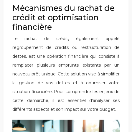
Mécanismes du rachat de
crédit et optimisation
financière
Le rachat de crédit, également appelé
regroupement de crédits ou restructuration de
dettes, est une opération financière qui consiste à
remplacer plusieurs emprunts existants par un
nouveau prêt unique. Cette solution vise à simplifier
la gestion de vos dettes et à optimiser votre
situation financière. Pour comprendre les enjeux de
cette démarche, il est essentiel d’analyser ses
différents aspects et son impact sur votre budget.