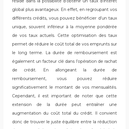
réside dans la possibilité d’obtenir un taux d’intérêt
global plus avantageux. En effet, en regroupant vos
différents crédits, vous pouvez bénéficier d’un taux
unique, souvent inférieur à la moyenne pondérée
de vos taux actuels. Cette optimisation des taux
permet de réduire le coût total de vos emprunts sur
le long terme. La durée de remboursement est
également un facteur clé dans l’opération de rachat
de crédit. En allongeant la durée de
remboursement, vous pouvez réduire
significativement le montant de vos mensualités.
Cependant, il est important de noter que cette
extension de la durée peut entraîner une
augmentation du coût total du crédit. Il convient
donc de trouver le juste équilibre entre la réduction