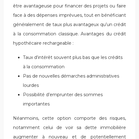
être avantageuse pour financer des projets ou faire
face à des dépenses imprévues, tout en bénéficiant
généralement de taux plus avantageux qu’un crédit
à la consommation classique. Avantages du crédit
hypothécaire rechargeable :
Taux d’intérêt souvent plus bas que les crédits
à la consommation
Pas de nouvelles démarches administratives
lourdes
Possibilité d’emprunter des sommes
importantes
Néanmoins, cette option comporte des risques,
notamment celui de voir sa dette immobilière
augmenter à nouveau et de potentiellement