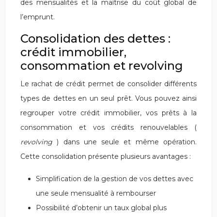
des mensualités et la maîtrise du coût global de
l’emprunt.
Consolidation des dettes :
crédit immobilier,
consommation et revolving
Le rachat de crédit permet de consolider différents
types de dettes en un seul prêt. Vous pouvez ainsi
regrouper votre crédit immobilier, vos prêts à la
consommation et vos crédits renouvelables (
revolving
) dans une seule et même opération.
Cette consolidation présente plusieurs avantages :
Simplification de la gestion de vos dettes avec
une seule mensualité à rembourser
Possibilité d’obtenir un taux global plus