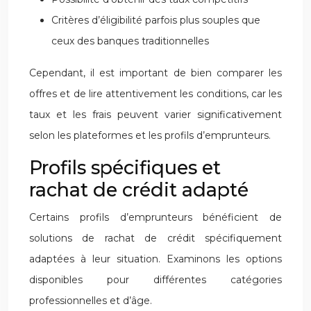
Critères d’éligibilité parfois plus souples que
ceux des banques traditionnelles
Cependant, il est important de bien comparer les
offres et de lire attentivement les conditions, car les
taux et les frais peuvent varier significativement
selon les plateformes et les profils d’emprunteurs.
Profils spécifiques et
rachat de crédit adapté
Certains profils d’emprunteurs bénéficient de
solutions de rachat de crédit spécifiquement
adaptées à leur situation. Examinons les options
disponibles pour différentes catégories
professionnelles et d’âge.