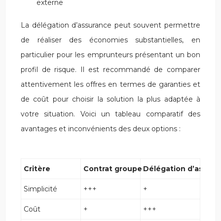
externe
La délégation d’assurance peut souvent permettre
de réaliser des économies substantielles, en
particulier pour les emprunteurs présentant un bon
profil de risque. Il est recommandé de comparer
attentivement les offres en termes de garanties et
de coût pour choisir la solution la plus adaptée à
votre situation. Voici un tableau comparatif des
avantages et inconvénients des deux options :
Critère
Contrat groupe
Délégation d’assura
Simplicité
+++
+
Coût
+
+++