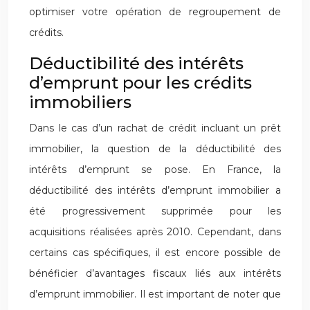
optimiser votre opération de regroupement de
crédits.
Déductibilité des intérêts
d’emprunt pour les crédits
immobiliers
Dans le cas d’un rachat de crédit incluant un prêt
immobilier, la question de la déductibilité des
intérêts d’emprunt se pose. En France, la
déductibilité des intérêts d’emprunt immobilier a
été progressivement supprimée pour les
acquisitions réalisées après 2010. Cependant, dans
certains cas spécifiques, il est encore possible de
bénéficier d’avantages fiscaux liés aux intérêts
d’emprunt immobilier. Il est important de noter que