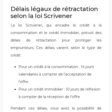
Délais légaux de rétractation
selon la loi Scrivener
La loi Scrivener, qui encadre le crédit à la
consommation et le crédit immobilier, prévoit des
délais de rétractation pour protéger les
emprunteurs. Ces délais varient selon le type de
crédit :
Pour un crédit à la consommation : 14 jours
calendaires à compter de l’acceptation de
l’offre
Pour un crédit immobilier : 10 jours de réflexion
à compter de la réception de l’offre
Pendant ces délais, vous avez la possibilité de