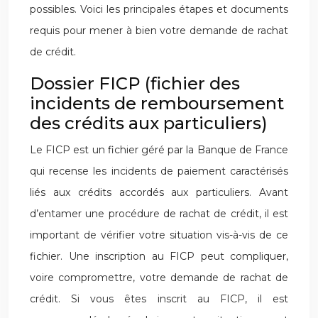
possibles. Voici les principales étapes et documents
requis pour mener à bien votre demande de rachat
de crédit.
Dossier FICP (fichier des
incidents de remboursement
des crédits aux particuliers)
Le FICP est un fichier géré par la Banque de France
qui recense les incidents de paiement caractérisés
liés aux crédits accordés aux particuliers. Avant
d’entamer une procédure de rachat de crédit, il est
important de vérifier votre situation vis-à-vis de ce
fichier. Une inscription au FICP peut compliquer,
voire compromettre, votre demande de rachat de
crédit. Si vous êtes inscrit au FICP, il est