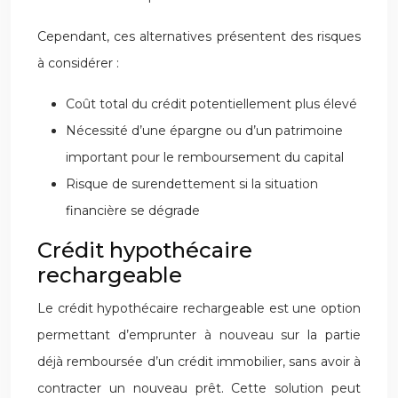
Cependant, ces alternatives présentent des risques
à considérer :
Coût total du crédit potentiellement plus élevé
Nécessité d’une épargne ou d’un patrimoine
important pour le remboursement du capital
Risque de surendettement si la situation
financière se dégrade
Crédit hypothécaire
rechargeable
Le crédit hypothécaire rechargeable est une option
permettant d’emprunter à nouveau sur la partie
déjà remboursée d’un crédit immobilier, sans avoir à
contracter un nouveau prêt. Cette solution peut