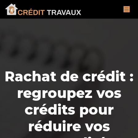
Rachat de crédit :
regroupez vos
crédits pour
réduire vos