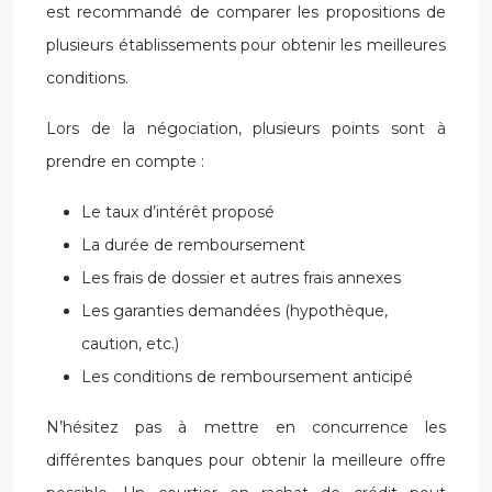
est recommandé de comparer les propositions de
plusieurs établissements pour obtenir les meilleures
conditions.
Lors de la négociation, plusieurs points sont à
prendre en compte :
Le taux d’intérêt proposé
La durée de remboursement
Les frais de dossier et autres frais annexes
Les garanties demandées (hypothèque,
caution, etc.)
Les conditions de remboursement anticipé
N’hésitez pas à mettre en concurrence les
différentes banques pour obtenir la meilleure offre