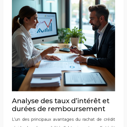
Analyse des taux d’intérêt et
durées de remboursement
L’un des principaux avantages du rachat de crédit