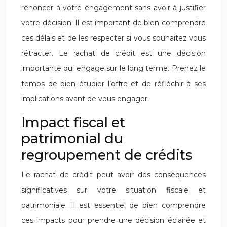
renoncer à votre engagement sans avoir à justifier
votre décision. Il est important de bien comprendre
ces délais et de les respecter si vous souhaitez vous
rétracter. Le rachat de crédit est une décision
importante qui engage sur le long terme. Prenez le
temps de bien étudier l’offre et de réfléchir à ses
implications avant de vous engager.
Impact fiscal et
patrimonial du
regroupement de crédits
Le rachat de crédit peut avoir des conséquences
significatives sur votre situation fiscale et
patrimoniale. Il est essentiel de bien comprendre
ces impacts pour prendre une décision éclairée et