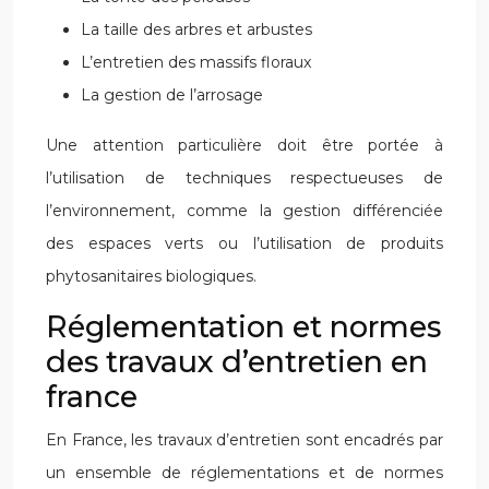
La taille des arbres et arbustes
L’entretien des massifs floraux
La gestion de l’arrosage
Une attention particulière doit être portée à
l’utilisation de techniques respectueuses de
l’environnement, comme la gestion différenciée
des espaces verts ou l’utilisation de produits
phytosanitaires biologiques.
Réglementation et normes
des travaux d’entretien en
france
En France, les travaux d’entretien sont encadrés par
un ensemble de réglementations et de normes