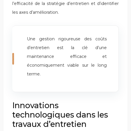
l’efficacité de la stratégie d’entretien et d’identifier
les axes d’amélioration.
Une gestion rigoureuse des coûts
d’entretien est la clé d’une
maintenance efficace et
économiquement viable sur le long
terme.
Innovations
technologiques dans les
travaux d’entretien