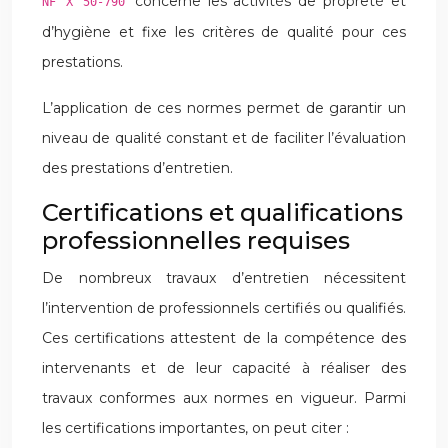
concerne les activités de propreté et
NF X 50-790
d’hygiène et fixe les critères de qualité pour ces
prestations.
L’application de ces normes permet de garantir un
niveau de qualité constant et de faciliter l’évaluation
des prestations d’entretien.
Certifications et qualifications
professionnelles requises
De nombreux travaux d’entretien nécessitent
l’intervention de professionnels certifiés ou qualifiés.
Ces certifications attestent de la compétence des
intervenants et de leur capacité à réaliser des
travaux conformes aux normes en vigueur. Parmi
les certifications importantes, on peut citer :