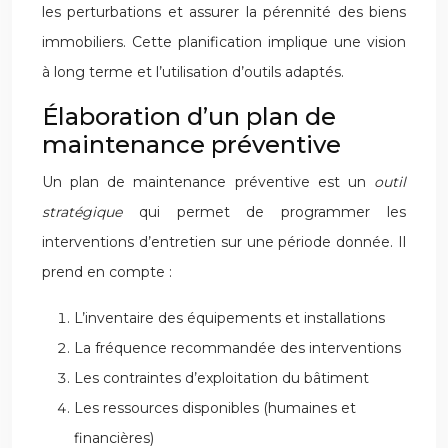
les perturbations et assurer la pérennité des biens
immobiliers. Cette planification implique une vision
à long terme et l’utilisation d’outils adaptés.
Élaboration d’un plan de
maintenance préventive
Un plan de maintenance préventive est un
outil
stratégique
qui permet de programmer les
interventions d’entretien sur une période donnée. Il
prend en compte :
L’inventaire des équipements et installations
La fréquence recommandée des interventions
Les contraintes d’exploitation du bâtiment
Les ressources disponibles (humaines et
financières)