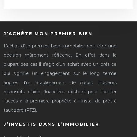
J’ACHÈTE MON PREMIER BIEN
L’achat d’un premier bien immobilier doit être une
décision mûrement réfléchie. En effet dans la
plupart des cas il s’agit d’un achat avec un prêt ce
qui signifie un engagement sur le long terme
auprès d’un établissement de crédit. Plusieurs
dispositifs d’aide financière existent pour faciliter
l’accès à la première propriété à ‘l’instar du prêt à
taux zéro (PTZ).
J’INVESTIS DANS L’IMMOBILIER