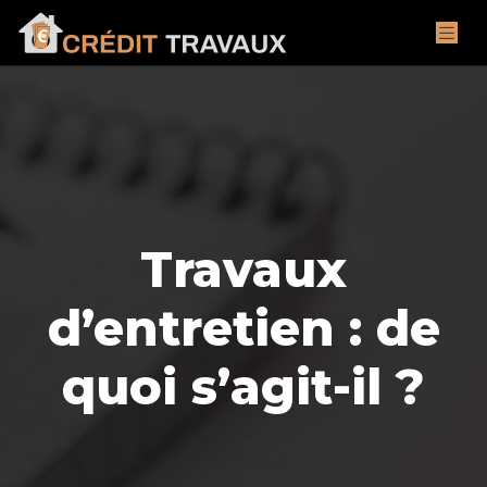
Travaux
d’entretien : de
quoi s’agit-il ?