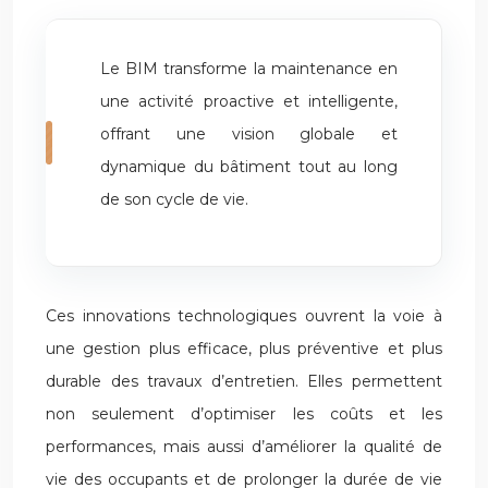
Le BIM transforme la maintenance en
une activité proactive et intelligente,
offrant une vision globale et
dynamique du bâtiment tout au long
de son cycle de vie.
Ces innovations technologiques ouvrent la voie à
une gestion plus efficace, plus préventive et plus
durable des travaux d’entretien. Elles permettent
non seulement d’optimiser les coûts et les
performances, mais aussi d’améliorer la qualité de
vie des occupants et de prolonger la durée de vie