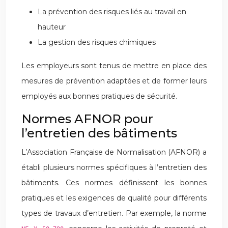
La prévention des risques liés au travail en
hauteur
La gestion des risques chimiques
Les employeurs sont tenus de mettre en place des
mesures de prévention adaptées et de former leurs
employés aux bonnes pratiques de sécurité.
Normes AFNOR pour
l’entretien des bâtiments
L’Association Française de Normalisation (AFNOR) a
établi plusieurs normes spécifiques à l’entretien des
bâtiments. Ces normes définissent les bonnes
pratiques et les exigences de qualité pour différents
types de travaux d’entretien. Par exemple, la norme