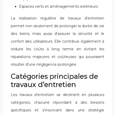
Espaces verts et aménagements extérieurs
La réalisation régulière de travaux d’entretien
permet non seulement de prolonger la durée de vie
des biens, mais aussi d’assurer la sécurité et le
confort des utilisateurs. Elle contribue également à
réduire les coûts à long terme en évitant les
réparations majeures et coûteuses qui pourraient
résulter d’une négligence prolongée.
Catégories principales de
travaux d’entretien
Les travaux d’entretien se déclinent en plusieurs
catégories, chacune répondant à des besoins
spécifiques et s’inscrivant dans une stratégie