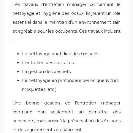
Les travaux d’entretien ménager concernent le
nettoyage et l’hygiène des locaux. Ils jouent un rôle
essentiel dans le maintien d’un environnement sain
et agréable pour les occupants. Ces travaux incluent
:
Le nettoyage quotidien des surfaces
L’entretien des sanitaires
La gestion des déchets
Le nettoyage en profondeur périodique (vitres,
moquettes, etc.)
Une bonne gestion de l’entretien ménager
contribue non seulement au bien-être des
occupants, mais aussi à la préservation des finitions
et des équipements du bâtiment.