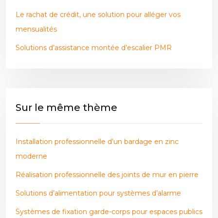
Le rachat de crédit, une solution pour alléger vos
mensualités
Solutions d’assistance montée d’escalier PMR
Sur le même thème
Installation professionnelle d’un bardage en zinc
moderne
Réalisation professionnelle des joints de mur en pierre
Solutions d’alimentation pour systèmes d’alarme
Systèmes de fixation garde-corps pour espaces publics