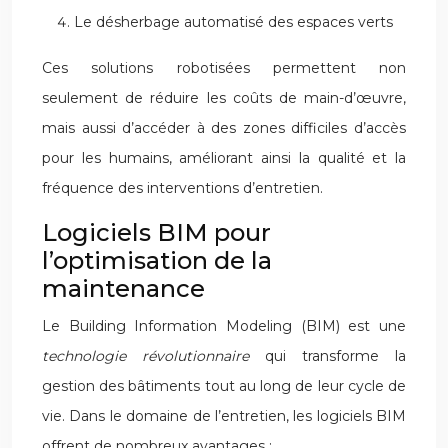
Le désherbage automatisé des espaces verts
Ces solutions robotisées permettent non
seulement de réduire les coûts de main-d’œuvre,
mais aussi d’accéder à des zones difficiles d’accès
pour les humains, améliorant ainsi la qualité et la
fréquence des interventions d’entretien.
Logiciels BIM pour
l’optimisation de la
maintenance
Le Building Information Modeling (BIM) est une
technologie révolutionnaire
qui transforme la
gestion des bâtiments tout au long de leur cycle de
vie. Dans le domaine de l’entretien, les logiciels BIM
offrent de nombreux avantages :