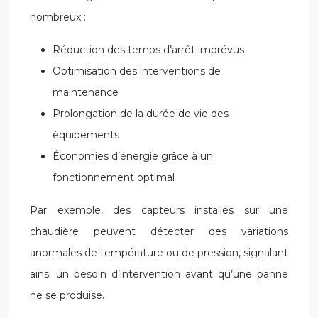
nombreux :
Réduction des temps d’arrêt imprévus
Optimisation des interventions de
maintenance
Prolongation de la durée de vie des
équipements
Économies d’énergie grâce à un
fonctionnement optimal
Par exemple, des capteurs installés sur une
chaudière peuvent détecter des variations
anormales de température ou de pression, signalant
ainsi un besoin d’intervention avant qu’une panne
ne se produise.