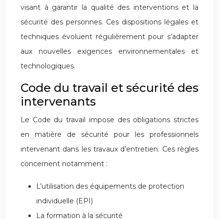
visant à garantir la qualité des interventions et la
sécurité des personnes. Ces dispositions légales et
techniques évoluent régulièrement pour s’adapter
aux nouvelles exigences environnementales et
technologiques.
Code du travail et sécurité des
intervenants
Le Code du travail impose des obligations strictes
en matière de sécurité pour les professionnels
intervenant dans les travaux d’entretien. Ces règles
concernent notamment :
L’utilisation des équipements de protection
individuelle (EPI)
La formation à la sécurité