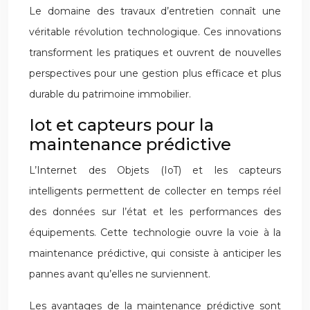
Le domaine des travaux d’entretien connaît une
véritable révolution technologique. Ces innovations
transforment les pratiques et ouvrent de nouvelles
perspectives pour une gestion plus efficace et plus
durable du patrimoine immobilier.
Iot et capteurs pour la
maintenance prédictive
L’Internet des Objets (IoT) et les capteurs
intelligents permettent de collecter en temps réel
des données sur l’état et les performances des
équipements. Cette technologie ouvre la voie à la
maintenance prédictive, qui consiste à anticiper les
pannes avant qu’elles ne surviennent.
Les avantages de la maintenance prédictive sont