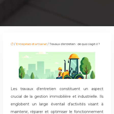
/
Entreprises et artisanat
/ Travaux d’entretien : de quoi s’agit-il ?
Les travaux d’entretien constituent un aspect
crucial de la gestion immobilière et industrielle. Ils
englobent un large éventail d’activités visant à
maintenir, réparer et optimiser le fonctionnement