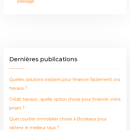
passage
Dernières publications
Quelles solutions existent pour financer facilement vos
travaux ?
Crédit travaux : quelle option choisir pour financer votre
projet ?
Quel courtier immobilier choisir à Bordeaux pour
obtenir le meilleur taux ?