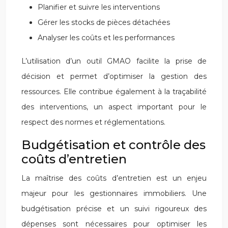
Planifier et suivre les interventions
Gérer les stocks de pièces détachées
Analyser les coûts et les performances
L’utilisation d’un outil GMAO facilite la prise de
décision et permet d’optimiser la gestion des
ressources. Elle contribue également à la traçabilité
des interventions, un aspect important pour le
respect des normes et réglementations.
Budgétisation et contrôle des
coûts d’entretien
La maîtrise des coûts d’entretien est un enjeu
majeur pour les gestionnaires immobiliers. Une
budgétisation précise et un suivi rigoureux des
dépenses sont nécessaires pour optimiser les