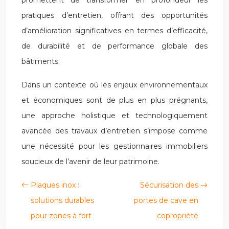
promettent de transformer en profondeur les
pratiques d’entretien, offrant des opportunités
d’amélioration significatives en termes d’efficacité,
de durabilité et de performance globale des
bâtiments.
Dans un contexte où les enjeux environnementaux
et économiques sont de plus en plus prégnants,
une approche holistique et technologiquement
avancée des travaux d’entretien s’impose comme
une nécessité pour les gestionnaires immobiliers
soucieux de l’avenir de leur patrimoine.
Plaques inox :
Sécurisation des
solutions durables
portes de cave en
pour zones à fort
copropriété