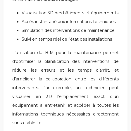
Visualisation 3D des bâtiments et équipements
Accès instantané aux informations techniques
Simulation des interventions de maintenance
Suivi en temps réel de l’état des installations
L’utilisation du BIM pour la maintenance permet
d’optimiser la planification des interventions, de
réduire les erreurs et les temps d’arrêt, et
d’améliorer la collaboration entre les différents
intervenants. Par exemple, un technicien peut
visualiser en 3D l’emplacement exact d’un
équipement à entretenir et accéder à toutes les
informations techniques nécessaires directement
sur sa tablette.