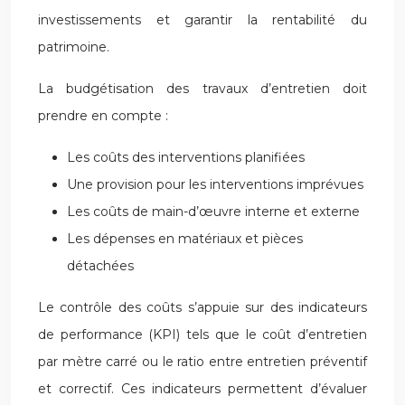
investissements et garantir la rentabilité du
patrimoine.
La budgétisation des travaux d’entretien doit
prendre en compte :
Les coûts des interventions planifiées
Une provision pour les interventions imprévues
Les coûts de main-d’œuvre interne et externe
Les dépenses en matériaux et pièces
détachées
Le contrôle des coûts s’appuie sur des indicateurs
de performance (KPI) tels que le coût d’entretien
par mètre carré ou le ratio entre entretien préventif
et correctif. Ces indicateurs permettent d’évaluer