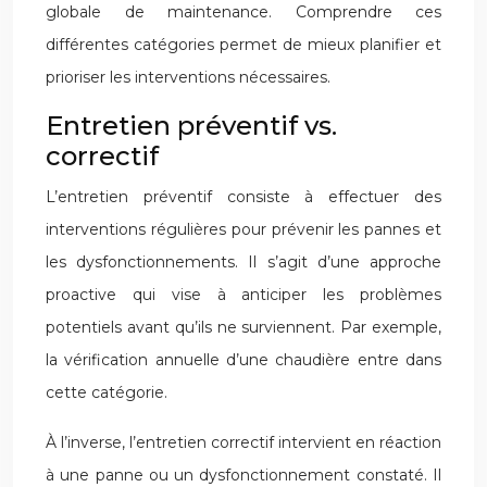
globale de maintenance. Comprendre ces
différentes catégories permet de mieux planifier et
prioriser les interventions nécessaires.
Entretien préventif vs.
correctif
L’entretien préventif consiste à effectuer des
interventions régulières pour prévenir les pannes et
les dysfonctionnements. Il s’agit d’une approche
proactive qui vise à anticiper les problèmes
potentiels avant qu’ils ne surviennent. Par exemple,
la vérification annuelle d’une chaudière entre dans
cette catégorie.
À l’inverse, l’entretien correctif intervient en réaction
à une panne ou un dysfonctionnement constaté. Il