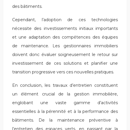
des bâtiments.
Cependant, l’adoption de ces technologies
nécessite des investissements initiaux importants
et une adaptation des compétences des équipes
de maintenance. Les gestionnaires immobiliers
doivent donc évaluer soigneusement le retour sur
investissement de ces solutions et planifier une
transition progressive vers ces nouvelles pratiques.
En conclusion, les travaux d’entretien constituent
un élément crucial de la gestion immobilière,
englobant une vaste gamme d’activités
essentielles à la pérennité et à la performance des
bâtiments. De la maintenance préventive à
l’entretien des espaces verts, en passant par la