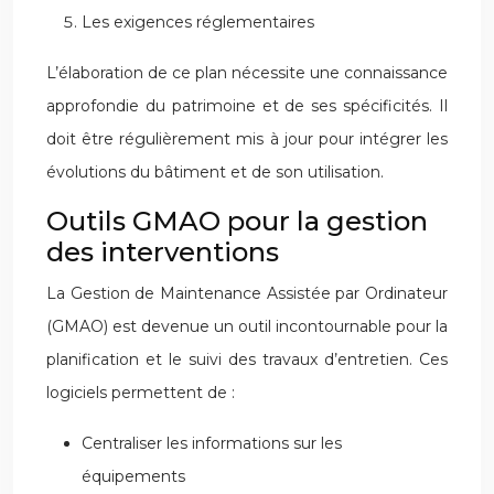
Les exigences réglementaires
L’élaboration de ce plan nécessite une connaissance
approfondie du patrimoine et de ses spécificités. Il
doit être régulièrement mis à jour pour intégrer les
évolutions du bâtiment et de son utilisation.
Outils GMAO pour la gestion
des interventions
La Gestion de Maintenance Assistée par Ordinateur
(GMAO) est devenue un outil incontournable pour la
planification et le suivi des travaux d’entretien. Ces
logiciels permettent de :
Centraliser les informations sur les
équipements