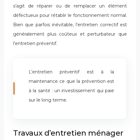
s’agit de réparer ou de remplacer un élément
défectueux pour rétablir le fonctionnement normal.
Bien que parfois inévitable, l’entretien correctif est
généralement plus coûteux et perturbateur que
l’entretien préventif.
L’entretien préventif est à la
maintenance ce que la prévention est
à la santé : un investissement qui paie
sur le long terme.
Travaux d’entretien ménager