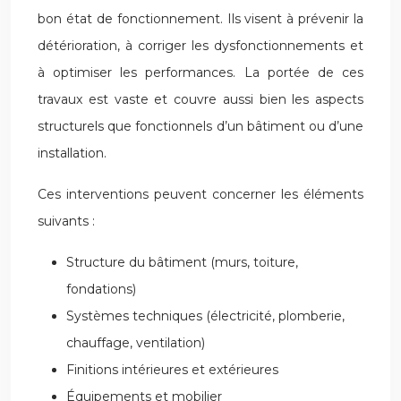
bon état de fonctionnement. Ils visent à prévenir la
détérioration, à corriger les dysfonctionnements et
à optimiser les performances. La portée de ces
travaux est vaste et couvre aussi bien les aspects
structurels que fonctionnels d’un bâtiment ou d’une
installation.
Ces interventions peuvent concerner les éléments
suivants :
Structure du bâtiment (murs, toiture,
fondations)
Systèmes techniques (électricité, plomberie,
chauffage, ventilation)
Finitions intérieures et extérieures
Équipements et mobilier