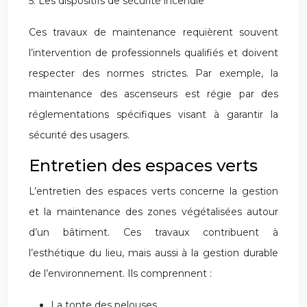
5. Les dispositifs de sécurité incendie
Ces travaux de maintenance requièrent souvent
l’intervention de professionnels qualifiés et doivent
respecter des normes strictes. Par exemple, la
maintenance des ascenseurs est régie par des
réglementations spécifiques visant à garantir la
sécurité des usagers.
Entretien des espaces verts
L’entretien des espaces verts concerne la gestion
et la maintenance des zones végétalisées autour
d’un bâtiment. Ces travaux contribuent à
l’esthétique du lieu, mais aussi à la gestion durable
de l’environnement. Ils comprennent :
La tonte des pelouses