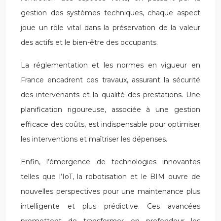
gestion des systèmes techniques, chaque aspect
joue un rôle vital dans la préservation de la valeur
des actifs et le bien-être des occupants.
La réglementation et les normes en vigueur en
France encadrent ces travaux, assurant la sécurité
des intervenants et la qualité des prestations. Une
planification rigoureuse, associée à une gestion
efficace des coûts, est indispensable pour optimiser
les interventions et maîtriser les dépenses.
Enfin, l’émergence de technologies innovantes
telles que l’IoT, la robotisation et le BIM ouvre de
nouvelles perspectives pour une maintenance plus
intelligente et plus prédictive. Ces avancées