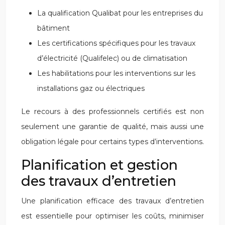
La qualification Qualibat pour les entreprises du
bâtiment
Les certifications spécifiques pour les travaux
d’électricité (Qualifelec) ou de climatisation
Les habilitations pour les interventions sur les
installations gaz ou électriques
Le recours à des professionnels certifiés est non
seulement une garantie de qualité, mais aussi une
obligation légale pour certains types d’interventions.
Planification et gestion
des travaux d’entretien
Une planification efficace des travaux d’entretien
est essentielle pour optimiser les coûts, minimiser