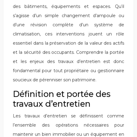
des bâtiments, équipements et espaces. Qu’il
s’agisse d’un simple changement d’ampoule ou
d’une révision complète d’un système de
climatisation, ces interventions jouent un rôle
essentiel dans la préservation de la valeur des actifs
et la sécurité des occupants. Comprendre la portée
et les enjeux des travaux d’entretien est donc
fondamental pour tout propriétaire ou gestionnaire
soucieux de pérenniser son patrimoine.
Définition et portée des
travaux d’entretien
Les travaux d’entretien se définissent comme
l’ensemble des opérations nécessaires pour
maintenir un bien immobilier ou un équipement en