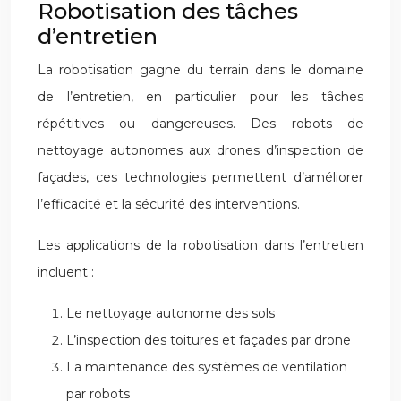
Robotisation des tâches
d’entretien
La robotisation gagne du terrain dans le domaine
de l’entretien, en particulier pour les tâches
répétitives ou dangereuses. Des robots de
nettoyage autonomes aux drones d’inspection de
façades, ces technologies permettent d’améliorer
l’efficacité et la sécurité des interventions.
Les applications de la robotisation dans l’entretien
incluent :
Le nettoyage autonome des sols
L’inspection des toitures et façades par drone
La maintenance des systèmes de ventilation
par robots