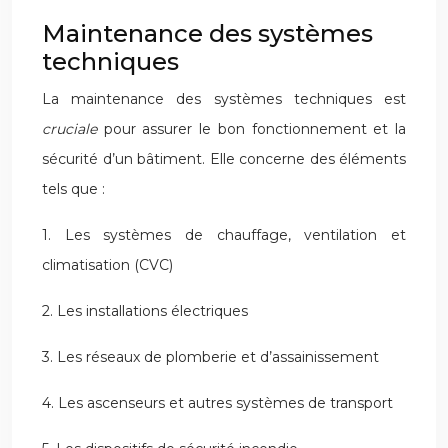
Maintenance des systèmes
techniques
La maintenance des systèmes techniques est
cruciale
pour assurer le bon fonctionnement et la
sécurité d’un bâtiment. Elle concerne des éléments
tels que :
1. Les systèmes de chauffage, ventilation et
climatisation (CVC)
2. Les installations électriques
3. Les réseaux de plomberie et d’assainissement
4. Les ascenseurs et autres systèmes de transport