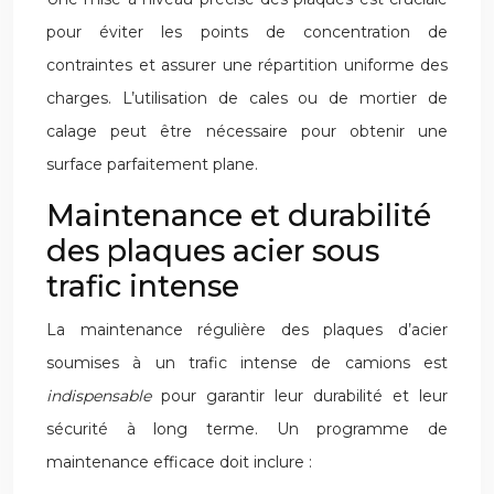
pour éviter les points de concentration de
contraintes et assurer une répartition uniforme des
charges. L’utilisation de cales ou de mortier de
calage peut être nécessaire pour obtenir une
surface parfaitement plane.
Maintenance et durabilité
des plaques acier sous
trafic intense
La maintenance régulière des plaques d’acier
soumises à un trafic intense de camions est
indispensable
pour garantir leur durabilité et leur
sécurité à long terme. Un programme de
maintenance efficace doit inclure :