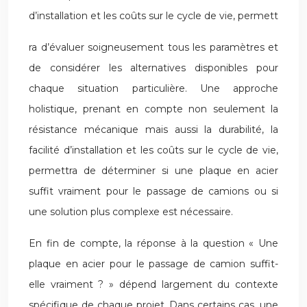
d’installation et les coûts sur le cycle de vie, permett
ra d’évaluer soigneusement tous les paramètres et
de considérer les alternatives disponibles pour
chaque situation particulière. Une approche
holistique, prenant en compte non seulement la
résistance mécanique mais aussi la durabilité, la
facilité d’installation et les coûts sur le cycle de vie,
permettra de déterminer si une plaque en acier
suffit vraiment pour le passage de camions ou si
une solution plus complexe est nécessaire.
En fin de compte, la réponse à la question « Une
plaque en acier pour le passage de camion suffit-
elle vraiment ? » dépend largement du contexte
spécifique de chaque projet. Dans certains cas, une