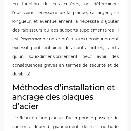
En fonction de ces critères, on déterminera
l’épaisseur nécessaire de la plaque, sa largeur, sa
longueur, et éventuellement la nécessité d’ajouter
des raidisseurs ou des supports supplémentaires. Il
est
important
de noter qu’un surdimensionnement
excessif peut entraîner des coûts inutiles, tandis
qu’un sous-dimensionnement peut avoir des
conséquences graves en termes de sécurité et de
durabilité.
Méthodes d’installation et
ancrage des plaques
d’acier
L’efficacité d’une plaque d’acier pour le passage de
camions dépend grandement de sa méthode