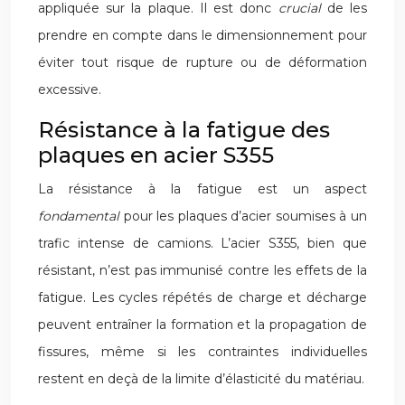
appliquée sur la plaque. Il est donc
crucial
de les
prendre en compte dans le dimensionnement pour
éviter tout risque de rupture ou de déformation
excessive.
Résistance à la fatigue des
plaques en acier S355
La résistance à la fatigue est un aspect
fondamental
pour les plaques d’acier soumises à un
trafic intense de camions. L’acier S355, bien que
résistant, n’est pas immunisé contre les effets de la
fatigue. Les cycles répétés de charge et décharge
peuvent entraîner la formation et la propagation de
fissures, même si les contraintes individuelles
restent en deçà de la limite d’élasticité du matériau.