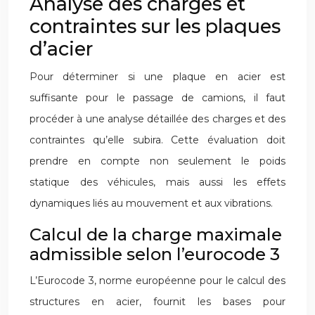
Analyse des charges et
contraintes sur les plaques
d’acier
Pour déterminer si une plaque en acier est
suffisante pour le passage de camions, il faut
procéder à une analyse détaillée des charges et des
contraintes qu’elle subira. Cette évaluation doit
prendre en compte non seulement le poids
statique des véhicules, mais aussi les effets
dynamiques liés au mouvement et aux vibrations.
Calcul de la charge maximale
admissible selon l’eurocode 3
L’Eurocode 3, norme européenne pour le calcul des
structures en acier, fournit les bases pour