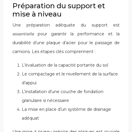
Préparation du support et
mise à niveau
Une préparation adéquate du support est
essentielle
pour garantir la performance et la
durabilité d’une plaque d’acier pour le passage de
camions. Les étapes clés comprennent :
L’évaluation de la capacité portante du sol
Le compactage et le nivellement de la surface
d’appui
L’installation d’une couche de fondation
granulaire si nécessaire
La mise en place d’un système de drainage
adéquat
Une mise à niveau précise des plaques est cruciale