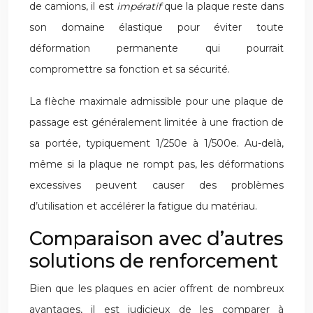
de camions, il est
impératif
que la plaque reste dans
son domaine élastique pour éviter toute
déformation permanente qui pourrait
compromettre sa fonction et sa sécurité.
La flèche maximale admissible pour une plaque de
passage est généralement limitée à une fraction de
sa portée, typiquement 1/250e à 1/500e. Au-delà,
même si la plaque ne rompt pas, les déformations
excessives peuvent causer des problèmes
d’utilisation et accélérer la fatigue du matériau.
Comparaison avec d’autres
solutions de renforcement
Bien que les plaques en acier offrent de nombreux
avantages, il est judicieux de les comparer à