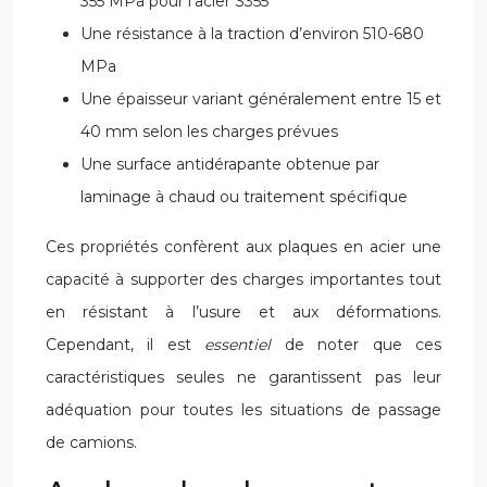
355 MPa pour l’acier S355
Une résistance à la traction d’environ 510-680
MPa
Une épaisseur variant généralement entre 15 et
40 mm selon les charges prévues
Une surface antidérapante obtenue par
laminage à chaud ou traitement spécifique
Ces propriétés confèrent aux plaques en acier une
capacité à supporter des charges importantes tout
en résistant à l’usure et aux déformations.
Cependant, il est
essentiel
de noter que ces
caractéristiques seules ne garantissent pas leur
adéquation pour toutes les situations de passage
de camions.