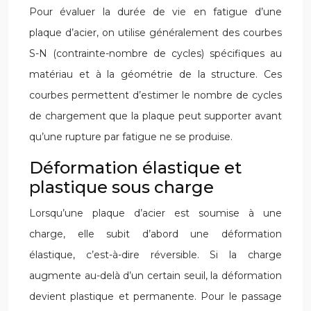
Pour évaluer la durée de vie en fatigue d’une
plaque d’acier, on utilise généralement des courbes
S-N (contrainte-nombre de cycles) spécifiques au
matériau et à la géométrie de la structure. Ces
courbes permettent d’estimer le nombre de cycles
de chargement que la plaque peut supporter avant
qu’une rupture par fatigue ne se produise.
Déformation élastique et
plastique sous charge
Lorsqu’une plaque d’acier est soumise à une
charge, elle subit d’abord une déformation
élastique, c’est-à-dire réversible. Si la charge
augmente au-delà d’un certain seuil, la déformation
devient plastique et permanente. Pour le passage