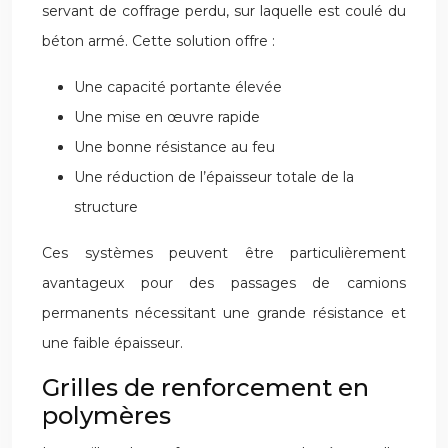
servant de coffrage perdu, sur laquelle est coulé du
béton armé. Cette solution offre :
Une capacité portante élevée
Une mise en œuvre rapide
Une bonne résistance au feu
Une réduction de l’épaisseur totale de la
structure
Ces systèmes peuvent être particulièrement
avantageux pour des passages de camions
permanents nécessitant une grande résistance et
une faible épaisseur.
Grilles de renforcement en
polymères