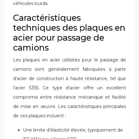
véhicules lourds.
Caractéristiques
techniques des plaques en
acier pour passage de
camions
Les plaques en acier utilisées pour le passage de
camions sont généralement fabriquées à partir
d’acier de construction à haute résistance, tel que
l’acier S355. Ce type d’acier offre un excellent
compromis entre résistance mécanique et facilité
de mise en œuvre. Les caractéristiques principales
de ces plaques incluent :
Une limite d’élasticité élevée, typiquement de