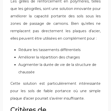
Les grilles de renforcement en polymères, telles
que les géogrilles, sont une solution innovante pour
améliorer la capacité portante des sols sous les
zones de passage de camions. Bien qu’elles ne
remplacent pas directement les plaques d’acier,
elles peuvent être utilisées en complément pour :
Réduire les tassements différentiels
Améliorer la répartition des charges
Augmenter la durée de vie de la structure de
chaussée
Cette solution est particulièrement intéressante
pour les sols de faible portance où une simple
plaque d’acier pourrait s’avérer insuffisante.
Critères de