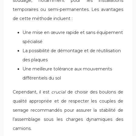
soudage, notamment pour les installations
temporaires ou semi-permanentes. Les avantages
de cette méthode incluent :
Une mise en œuvre rapide et sans équipement
spécialisé
La possibilité de démontage et de réutilisation
des plaques
Une meilleure tolérance aux mouvements
différentiels du sol
Cependant, il est
crucial
de choisir des boulons de
qualité appropriée et de respecter les couples de
serrage recommandés pour assurer la stabilité de
l’assemblage sous les charges dynamiques des
camions.