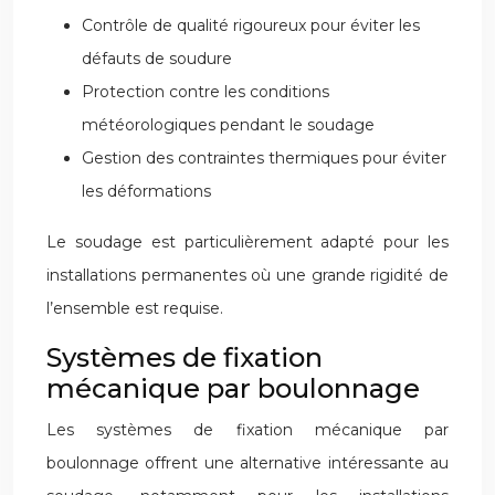
Contrôle de qualité rigoureux pour éviter les
défauts de soudure
Protection contre les conditions
météorologiques pendant le soudage
Gestion des contraintes thermiques pour éviter
les déformations
Le soudage est particulièrement adapté pour les
installations permanentes où une grande rigidité de
l’ensemble est requise.
Systèmes de fixation
mécanique par boulonnage
Les systèmes de fixation mécanique par
boulonnage offrent une alternative intéressante au