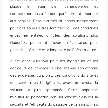
plaque en acier bien dimensionnée et
correctement installée peut parfaitement répondre
aux besoins. Dans d’autres situations, notamment
pour des zones à très fort trafic ou des conditions
environnementales difficiles, des solutions plus
élaborées pourraient s’avérer nécessaires pour
garantir la sécurité et la longévité de l’infrastructure.
Il est donc
essentiel
pour les ingénieurs et les
décideurs de procéder à une analyse approfondie
des exigences du projet, des conditions du site et
des contraintes budgétaires avant de choisir la
solution la plus appropriée. Cette approche
minutieuse permettra non seulement d’assurer la
sécurité et l’efficacité du passage de camions, mais