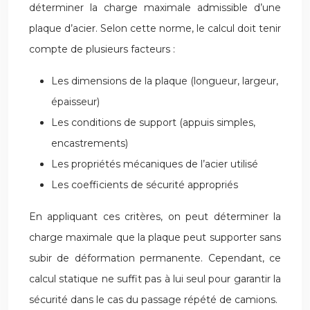
déterminer la charge maximale admissible d’une
plaque d’acier. Selon cette norme, le calcul doit tenir
compte de plusieurs facteurs :
Les dimensions de la plaque (longueur, largeur,
épaisseur)
Les conditions de support (appuis simples,
encastrements)
Les propriétés mécaniques de l’acier utilisé
Les coefficients de sécurité appropriés
En appliquant ces critères, on peut déterminer la
charge maximale que la plaque peut supporter sans
subir de déformation permanente. Cependant, ce
calcul statique ne suffit pas à lui seul pour garantir la
sécurité dans le cas du passage répété de camions.