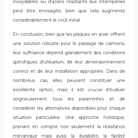
inoxydables ou d’aciers résistants aux intempéries
peut être envisagée, bien que cela augmente
considérablement le coût initial.
En conclusion, bien que les plaques en acier offrent
une solution robuste pour le passage de camions,
leur suffisance dépend grandement des conditions
spécifiques d’utilisation, de leur dimensionnement
correct et de leur installation appropriée. Dans de
nombreux cas, elles peuvent constituer une
excellente option, mais il est
crucial
d’évaluer
soigneusement tous les paramètres et de
considérer les alternatives disponibles pour chaque
situation particulière. Une approche holistique,
prenant en compte non seulement la résistance
mécanique mais aussi la durabilité, la facilité