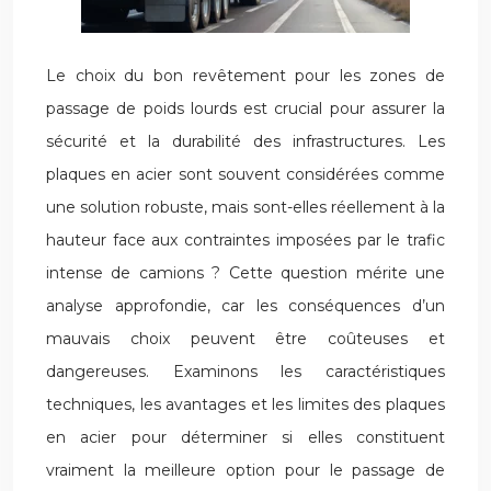
Le choix du bon revêtement pour les zones de
passage de poids lourds est crucial pour assurer la
sécurité et la durabilité des infrastructures. Les
plaques en acier sont souvent considérées comme
une solution robuste, mais sont-elles réellement à la
hauteur face aux contraintes imposées par le trafic
intense de camions ? Cette question mérite une
analyse approfondie, car les conséquences d’un
mauvais choix peuvent être coûteuses et
dangereuses. Examinons les caractéristiques
techniques, les avantages et les limites des plaques
en acier pour déterminer si elles constituent
vraiment la meilleure option pour le passage de