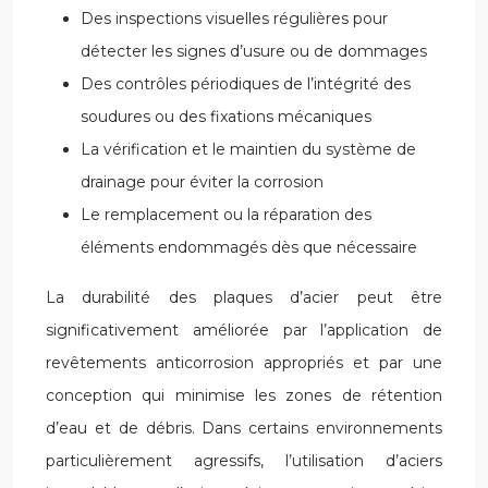
Des inspections visuelles régulières pour
détecter les signes d’usure ou de dommages
Des contrôles périodiques de l’intégrité des
soudures ou des fixations mécaniques
La vérification et le maintien du système de
drainage pour éviter la corrosion
Le remplacement ou la réparation des
éléments endommagés dès que nécessaire
La durabilité des plaques d’acier peut être
significativement améliorée par l’application de
revêtements anticorrosion appropriés et par une
conception qui minimise les zones de rétention
d’eau et de débris. Dans certains environnements
particulièrement agressifs, l’utilisation d’aciers