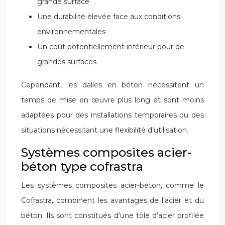
grande surface
Une durabilité élevée face aux conditions
environnementales
Un coût potentiellement inférieur pour de
grandes surfaces
Cependant, les dalles en béton nécessitent un
temps de mise en œuvre plus long et sont moins
adaptées pour des installations temporaires ou des
situations nécessitant une flexibilité d’utilisation.
Systèmes composites acier-
béton type cofrastra
Les systèmes composites acier-béton, comme le
Cofrastra, combinent les avantages de l’acier et du
béton. Ils sont constitués d’une tôle d’acier profilée