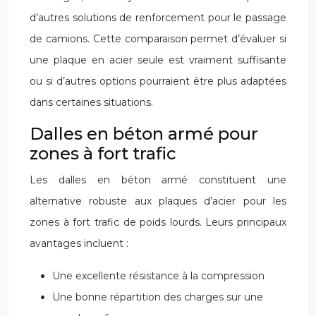
d’autres solutions de renforcement pour le passage
de camions. Cette comparaison permet d’évaluer si
une plaque en acier seule est vraiment suffisante
ou si d’autres options pourraient être plus adaptées
dans certaines situations.
Dalles en béton armé pour
zones à fort trafic
Les dalles en béton armé constituent une
alternative robuste aux plaques d’acier pour les
zones à fort trafic de poids lourds. Leurs principaux
avantages incluent :
Une excellente résistance à la compression
Une bonne répartition des charges sur une