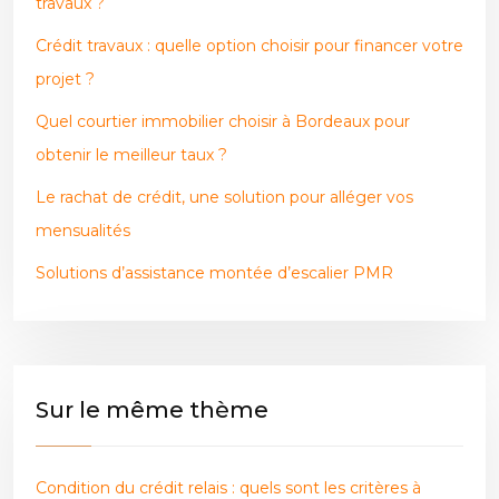
travaux ?
Crédit travaux : quelle option choisir pour financer votre
projet ?
Quel courtier immobilier choisir à Bordeaux pour
obtenir le meilleur taux ?
Le rachat de crédit, une solution pour alléger vos
mensualités
Solutions d’assistance montée d’escalier PMR
Sur le même thème
Condition du crédit relais : quels sont les critères à