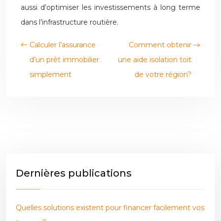
aussi d’optimiser les investissements à long terme
dans l’infrastructure routière.
Calculer l’assurance
Comment obtenir
d’un prêt immobilier
une aide isolation toit
simplement
de votre région?
Dernières publications
Quelles solutions existent pour financer facilement vos