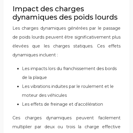
Impact des charges
dynamiques des poids lourds
Les charges dynamiques générées par le passage
de poids lourds peuvent être significativement plus
élevées que les charges statiques. Ces effets
dynamiques incluent :
Les impacts lors du franchissement des bords
de la plaque
Les vibrations induites par le roulement et le
moteur des véhicules
Les effets de freinage et d’accélération
Ces charges dynamiques peuvent facilement
multiplier par deux ou trois la charge effective