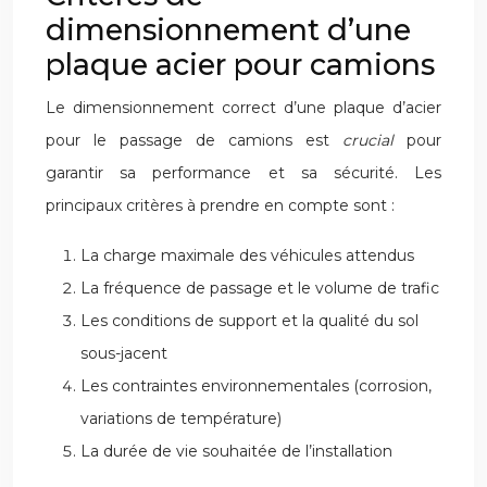
dimensionnement d’une
plaque acier pour camions
Le dimensionnement correct d’une plaque d’acier
pour le passage de camions est
crucial
pour
garantir sa performance et sa sécurité. Les
principaux critères à prendre en compte sont :
La charge maximale des véhicules attendus
La fréquence de passage et le volume de trafic
Les conditions de support et la qualité du sol
sous-jacent
Les contraintes environnementales (corrosion,
variations de température)
La durée de vie souhaitée de l’installation