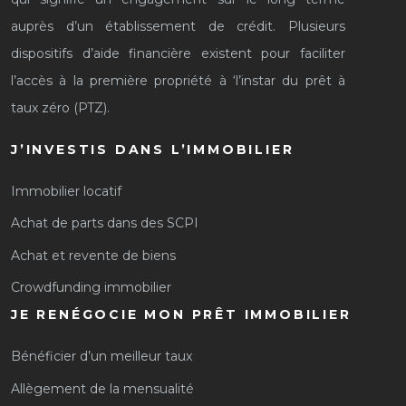
auprès d’un établissement de crédit. Plusieurs
dispositifs d’aide financière existent pour faciliter
l’accès à la première propriété à ‘l’instar du prêt à
taux zéro (PTZ).
J’INVESTIS DANS L’IMMOBILIER
Immobilier locatif
Achat de parts dans des SCPI
Achat et revente de biens
Crowdfunding immobilier
JE RENÉGOCIE MON PRÊT IMMOBILIER
Bénéficier d’un meilleur taux
Allègement de la mensualité