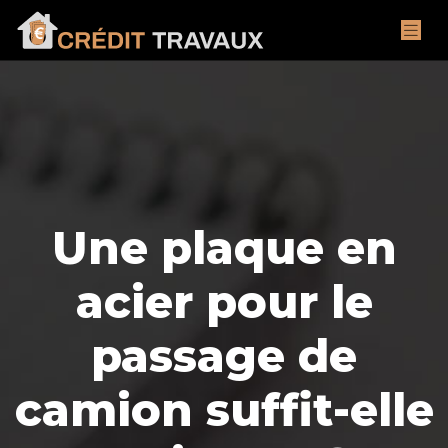
Une plaque en
acier pour le
passage de
camion suffit-elle