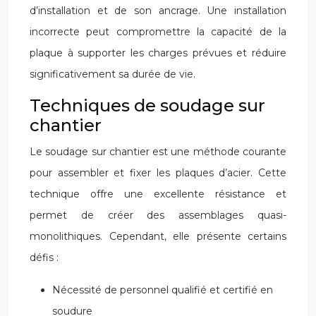
d’installation et de son ancrage. Une installation
incorrecte peut compromettre la capacité de la
plaque à supporter les charges prévues et réduire
significativement sa durée de vie.
Techniques de soudage sur
chantier
Le soudage sur chantier est une méthode courante
pour assembler et fixer les plaques d’acier. Cette
technique offre une excellente résistance et
permet de créer des assemblages quasi-
monolithiques. Cependant, elle présente certains
défis :
Nécessité de personnel qualifié et certifié en
soudure