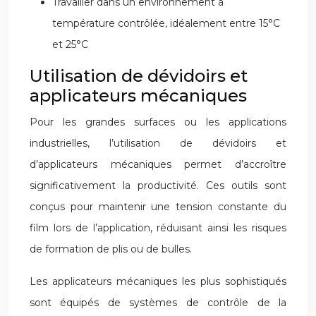
Travailler dans un environnement à
température contrôlée, idéalement entre 15°C
et 25°C
Utilisation de dévidoirs et
applicateurs mécaniques
Pour les grandes surfaces ou les applications
industrielles, l’utilisation de dévidoirs et
d’applicateurs mécaniques permet d’accroître
significativement la productivité. Ces outils sont
conçus pour maintenir une tension constante du
film lors de l’application, réduisant ainsi les risques
de formation de plis ou de bulles.
Les applicateurs mécaniques les plus sophistiqués
sont équipés de systèmes de contrôle de la