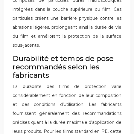
composés de particules dures microscopiques
intégrées dans la couche supérieure du film. Ces
particules créent une barrière physique contre les
abrasions légères, prolongeant ainsi la durée de vie
du film et améliorant la protection de la surface
sous-jacente.
Durabilité et temps de pose
recommandés selon les
fabricants
La durabilité des films de protection varie
considérablement en fonction de leur composition
et des conditions d’utilisation. Les fabricants
fournissent généralement des recommandations
précises quant à la durée maximale d’application de
leurs produits. Pour les films standard en PE, cette