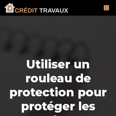
Utiliser un
rouleau de
protection pour
protéger les