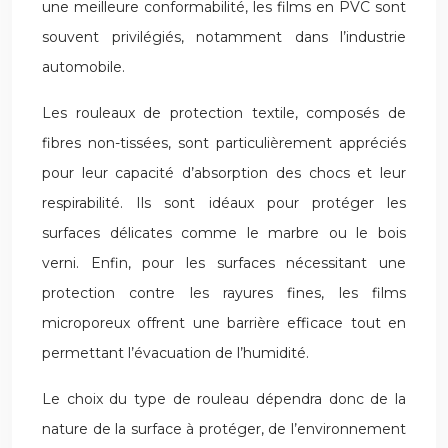
une meilleure conformabilité, les films en PVC sont
souvent privilégiés, notamment dans l’industrie
automobile.
Les rouleaux de protection textile, composés de
fibres non-tissées, sont particulièrement appréciés
pour leur capacité d’absorption des chocs et leur
respirabilité. Ils sont idéaux pour protéger les
surfaces délicates comme le marbre ou le bois
verni. Enfin, pour les surfaces nécessitant une
protection contre les rayures fines, les films
microporeux offrent une barrière efficace tout en
permettant l’évacuation de l’humidité.
Le choix du type de rouleau dépendra donc de la
nature de la surface à protéger, de l’environnement