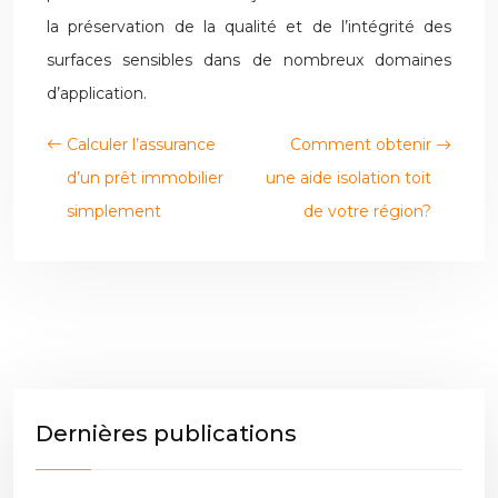
la préservation de la qualité et de l’intégrité des
surfaces sensibles dans de nombreux domaines
d’application.
Calculer l’assurance
Comment obtenir
d’un prêt immobilier
une aide isolation toit
simplement
de votre région?
Dernières publications