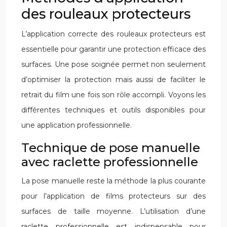
des rouleaux protecteurs
L’application correcte des rouleaux protecteurs est
essentielle pour garantir une protection efficace des
surfaces. Une pose soignée permet non seulement
d’optimiser la protection mais aussi de faciliter le
retrait du film une fois son rôle accompli. Voyons les
différentes techniques et outils disponibles pour
une application professionnelle.
Technique de pose manuelle
avec raclette professionnelle
La pose manuelle reste la méthode la plus courante
pour l’application de films protecteurs sur des
surfaces de taille moyenne. L’utilisation d’une
raclette professionnelle est indispensable pour