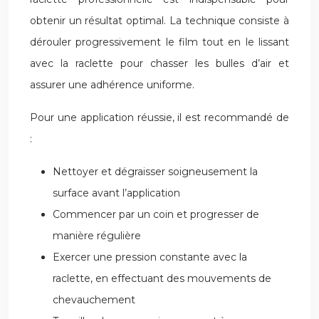
obtenir un résultat optimal. La technique consiste à
dérouler progressivement le film tout en le lissant
avec la raclette pour chasser les bulles d’air et
assurer une adhérence uniforme.
Pour une application réussie, il est recommandé de
:
Nettoyer et dégraisser soigneusement la
surface avant l’application
Commencer par un coin et progresser de
manière régulière
Exercer une pression constante avec la
raclette, en effectuant des mouvements de
chevauchement