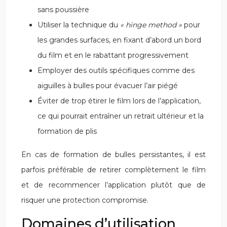
sans poussière
Utiliser la technique du
« hinge method »
pour
les grandes surfaces, en fixant d’abord un bord
du film et en le rabattant progressivement
Employer des outils spécifiques comme des
aiguilles à bulles pour évacuer l’air piégé
Éviter de trop étirer le film lors de l’application,
ce qui pourrait entraîner un retrait ultérieur et la
formation de plis
En cas de formation de bulles persistantes, il est
parfois préférable de retirer complètement le film
et de recommencer l’application plutôt que de
risquer une protection compromise.
Domaines d’utilisation