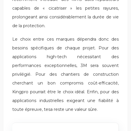
capables de « cicatriser » les petites rayures,
prolongeant ainsi considérablement la durée de vie
de la protection.
Le choix entre ces marques dépendra donc des
besoins spécifiques de chaque projet. Pour des
applications high-tech nécessitant des
performances exceptionnelles, 3M sera souvent
privilégié. Pour des chantiers de construction
cherchant un bon compromis coût-efficacité,
Kingpro pourrait être le choix idéal. Enfin, pour des
applications industrielles exigeant une fiabilité à
toute épreuve, tesa reste une valeur sûre.