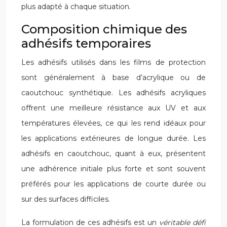
plus adapté à chaque situation.
Composition chimique des
adhésifs temporaires
Les adhésifs utilisés dans les films de protection
sont généralement à base d’acrylique ou de
caoutchouc synthétique. Les adhésifs acryliques
offrent une meilleure résistance aux UV et aux
températures élevées, ce qui les rend idéaux pour
les applications extérieures de longue durée. Les
adhésifs en caoutchouc, quant à eux, présentent
une adhérence initiale plus forte et sont souvent
préférés pour les applications de courte durée ou
sur des surfaces difficiles.
La formulation de ces adhésifs est un
véritable défi