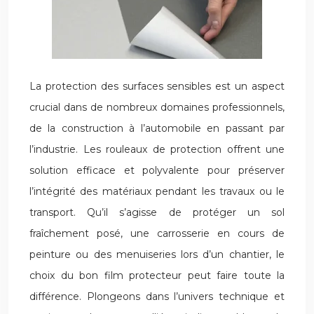
La protection des surfaces sensibles est un aspect
crucial dans de nombreux domaines professionnels,
de la construction à l’automobile en passant par
l’industrie. Les rouleaux de protection offrent une
solution efficace et polyvalente pour préserver
l’intégrité des matériaux pendant les travaux ou le
transport. Qu’il s’agisse de protéger un sol
fraîchement posé, une carrosserie en cours de
peinture ou des menuiseries lors d’un chantier, le
choix du bon film protecteur peut faire toute la
différence. Plongeons dans l’univers technique et