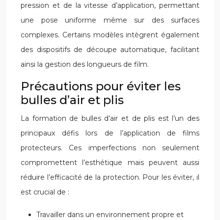
pression et de la vitesse d’application, permettant
une pose uniforme même sur des surfaces
complexes. Certains modèles intègrent également
des dispositifs de découpe automatique, facilitant
ainsi la gestion des longueurs de film.
Précautions pour éviter les
bulles d’air et plis
La formation de bulles d’air et de plis est l’un des
principaux défis lors de l’application de films
protecteurs. Ces imperfections non seulement
compromettent l’esthétique mais peuvent aussi
réduire l’efficacité de la protection. Pour les éviter, il
est crucial de :
Travailler dans un environnement propre et