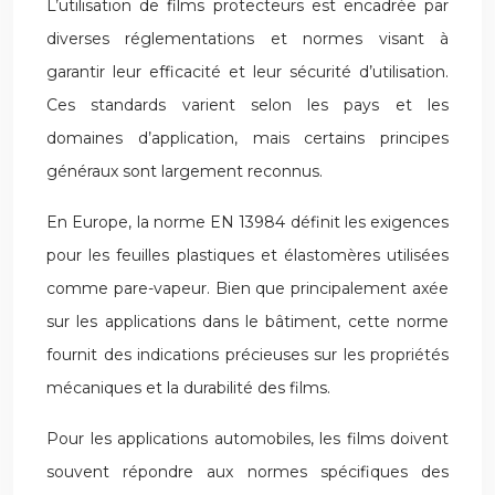
L’utilisation de films protecteurs est encadrée par
diverses réglementations et normes visant à
garantir leur efficacité et leur sécurité d’utilisation.
Ces standards varient selon les pays et les
domaines d’application, mais certains principes
généraux sont largement reconnus.
En Europe, la norme EN 13984 définit les exigences
pour les feuilles plastiques et élastomères utilisées
comme pare-vapeur. Bien que principalement axée
sur les applications dans le bâtiment, cette norme
fournit des indications précieuses sur les propriétés
mécaniques et la durabilité des films.
Pour les applications automobiles, les films doivent
souvent répondre aux normes spécifiques des