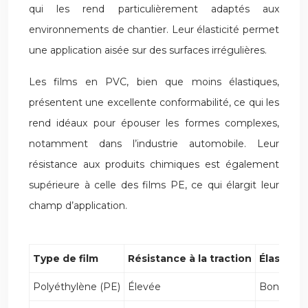
qui les rend particulièrement adaptés aux
environnements de chantier. Leur élasticité permet
une application aisée sur des surfaces irrégulières.
Les films en PVC, bien que moins élastiques,
présentent une excellente conformabilité, ce qui les
rend idéaux pour épouser les formes complexes,
notamment dans l’industrie automobile. Leur
résistance aux produits chimiques est également
supérieure à celle des films PE, ce qui élargit leur
champ d’application.
Type de film
Résistance à la traction
Élasticité
Polyéthylène (PE)
Élevée
Bonne