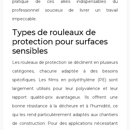
pratique de ces alliés indispensables du
professionnel soucieux de livrer un travail
impeccable.
Types de rouleaux de
protection pour surfaces
sensibles
Les rouleaux de protection se déclinent en plusieurs
catégories, chacune adaptée à des besoins
spécifiques. Les films en polyéthylène (PE) sont
largement utilisés pour leur polyvalence et leur
rapport qualité-prix avantageux. Ils offrent une
bonne résistance à la déchirure et à l’humidité, ce
qui les rend particulièrement adaptés aux chantiers
de construction. Pour des applications nécessitant