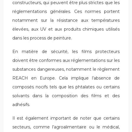
constructeurs, qui peuvent être plus strictes que les
réglementations générales. Ces normes portent
notamment sur la résistance aux températures
élevées, aux UV et aux produits chimiques utilisés
dans les process de peinture.
En matière de sécurité, les films protecteurs
doivent être conformes aux réglementations sur les
substances dangereuses, notamment le règlement
REACH en Europe. Cela implique l’absence de
composés nocifs tels que les phtalates ou certains
solvants dans la composition des films et des
adhésifs.
Il est également important de noter que certains
secteurs, comme l’agroalimentaire ou le médical,