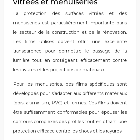
vitrées et menuiseries
La protection des surfaces vitrées et des
menuiseries est particulièrement importante dans
le secteur de la construction et de la rénovation.
Les films utilisés doivent offrir une excellente
transparence pour permettre le passage de la
lumière tout en protégeant efficacement contre
les rayures et les projections de matériaux.
Pour les menuiseries, des films spécifiques sont
développés pour s’adapter aux différents matériaux
(bois, aluminium, PVC) et formes. Ces films doivent
être suffisamment conformables pour épouser les
contours complexes des profilés tout en offrant une
protection efficace contre les chocs et les rayures.