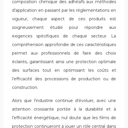
composition chimique des adhésifs aux méthodes
d’application en passant par les réglementations en
vigueur, chaque aspect de ces produits est
soigneusement étudié pour répondre aux
exigences spécifiques de chaque secteur. La
compréhension approfondie de ces caractéristiques
permet aux professionnels de faire des choix
éclairés, garantissant ainsi une protection optimale
des surfaces tout en optimisant les coûts et
l’efficacité des processions de production ou de
construction.
Alors que l’industrie continue d’évoluer, avec une
attention croissante portée à la durabilité et à
l’efficacité énergétique, nul doute que les films de
protection continueront à jouer un rôle central dans