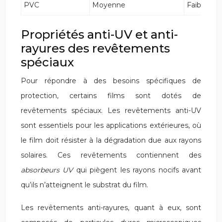
PVC
Moyenne
Faible
Propriétés anti-UV et anti-
rayures des revêtements
spéciaux
Pour répondre à des besoins spécifiques de
protection, certains films sont dotés de
revêtements spéciaux. Les revêtements anti-UV
sont essentiels pour les applications extérieures, où
le film doit résister à la dégradation due aux rayons
solaires. Ces revêtements contiennent des
absorbeurs UV
qui piègent les rayons nocifs avant
qu’ils n’atteignent le substrat du film.
Les revêtements anti-rayures, quant à eux, sont