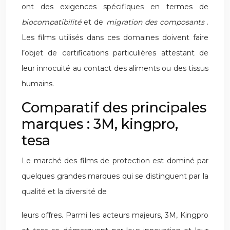
ont des exigences spécifiques en termes de
biocompatibilité
et de
migration des composants
.
Les films utilisés dans ces domaines doivent faire
l’objet de certifications particulières attestant de
leur innocuité au contact des aliments ou des tissus
humains.
Comparatif des principales
marques : 3M, kingpro,
tesa
Le marché des films de protection est dominé par
quelques grandes marques qui se distinguent par la
qualité et la diversité de
leurs offres. Parmi les acteurs majeurs, 3M, Kingpro