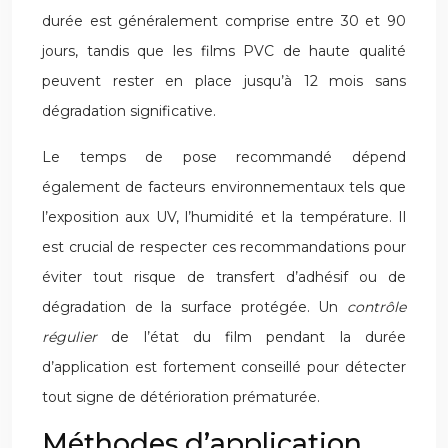
durée est généralement comprise entre 30 et 90
jours, tandis que les films PVC de haute qualité
peuvent rester en place jusqu’à 12 mois sans
dégradation significative.
Le temps de pose recommandé dépend
également de facteurs environnementaux tels que
l’exposition aux UV, l’humidité et la température. Il
est crucial de respecter ces recommandations pour
éviter tout risque de transfert d’adhésif ou de
dégradation de la surface protégée. Un
contrôle
régulier
de l’état du film pendant la durée
d’application est fortement conseillé pour détecter
tout signe de détérioration prématurée.
Méthodes d’application