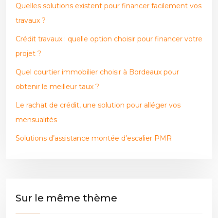
Quelles solutions existent pour financer facilement vos
travaux ?
Crédit travaux : quelle option choisir pour financer votre
projet ?
Quel courtier immobilier choisir à Bordeaux pour
obtenir le meilleur taux ?
Le rachat de crédit, une solution pour alléger vos
mensualités
Solutions d’assistance montée d’escalier PMR
Sur le même thème