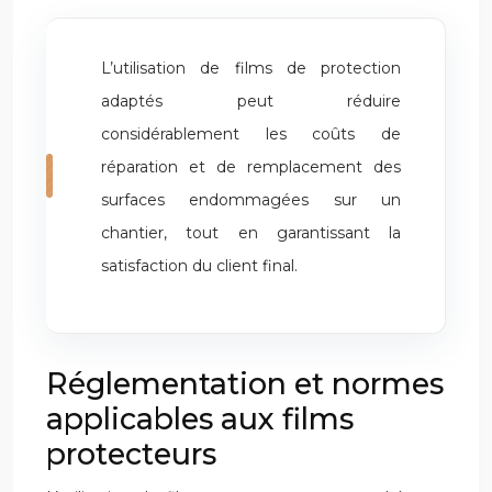
L’utilisation de films de protection
adaptés peut réduire
considérablement les coûts de
réparation et de remplacement des
surfaces endommagées sur un
chantier, tout en garantissant la
satisfaction du client final.
Réglementation et normes
applicables aux films
protecteurs