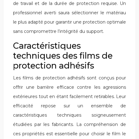
de travail et de la durée de protection requise. Un
professionnel averti saura sélectionner le matériau
le plus adapté pour garantir une protection optimale
sans compromettre l’intégrité du support.
Caractéristiques
techniques des films de
protection adhésifs
Les films de protection adhésifs sont conçus pour
offrir une barrière efficace contre les agressions
extérieures tout en étant facilement retirables. Leur
efficacité repose sur un ensemble de
caractéristiques techniques soigneusement
étudiées par les fabricants. La compréhension de
ces propriétés est essentielle pour choisir le film le