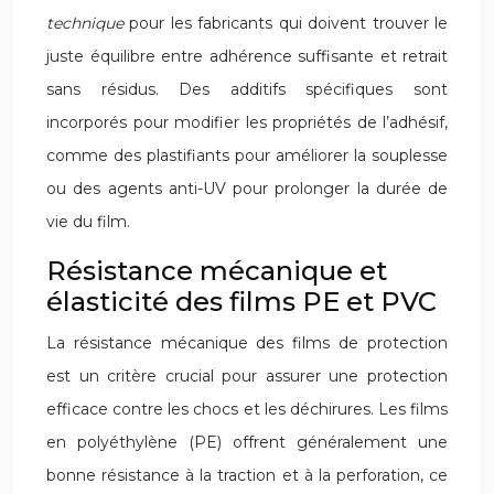
technique
pour les fabricants qui doivent trouver le
juste équilibre entre adhérence suffisante et retrait
sans résidus. Des additifs spécifiques sont
incorporés pour modifier les propriétés de l’adhésif,
comme des plastifiants pour améliorer la souplesse
ou des agents anti-UV pour prolonger la durée de
vie du film.
Résistance mécanique et
élasticité des films PE et PVC
La résistance mécanique des films de protection
est un critère crucial pour assurer une protection
efficace contre les chocs et les déchirures. Les films
en polyéthylène (PE) offrent généralement une
bonne résistance à la traction et à la perforation, ce