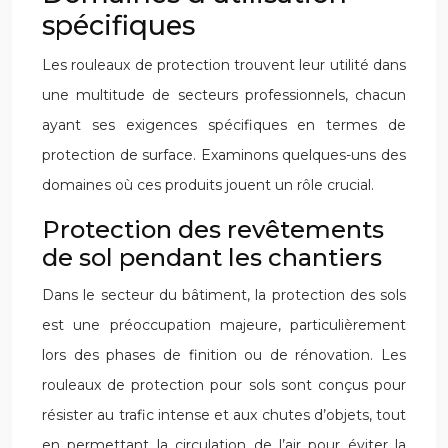
spécifiques
Les rouleaux de protection trouvent leur utilité dans
une multitude de secteurs professionnels, chacun
ayant ses exigences spécifiques en termes de
protection de surface. Examinons quelques-uns des
domaines où ces produits jouent un rôle crucial.
Protection des revêtements
de sol pendant les chantiers
Dans le secteur du bâtiment, la protection des sols
est une préoccupation majeure, particulièrement
lors des phases de finition ou de rénovation. Les
rouleaux de protection pour sols sont conçus pour
résister au trafic intense et aux chutes d’objets, tout
en permettant la circulation de l’air pour éviter la