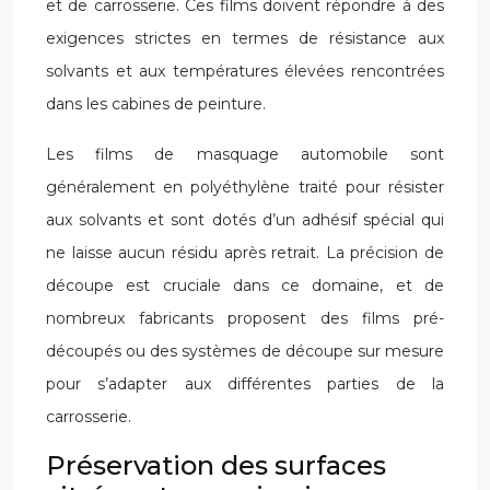
et de carrosserie. Ces films doivent répondre à des
exigences strictes en termes de résistance aux
solvants et aux températures élevées rencontrées
dans les cabines de peinture.
Les films de masquage automobile sont
généralement en polyéthylène traité pour résister
aux solvants et sont dotés d’un adhésif spécial qui
ne laisse aucun résidu après retrait. La précision de
découpe est cruciale dans ce domaine, et de
nombreux fabricants proposent des films pré-
découpés ou des systèmes de découpe sur mesure
pour s’adapter aux différentes parties de la
carrosserie.
Préservation des surfaces