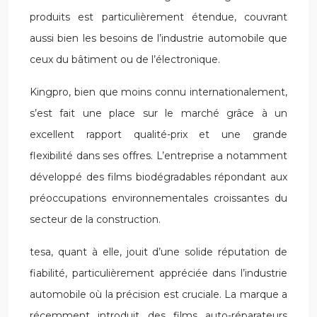
produits est particulièrement étendue, couvrant
aussi bien les besoins de l’industrie automobile que
ceux du bâtiment ou de l’électronique.
Kingpro, bien que moins connu internationalement,
s’est fait une place sur le marché grâce à un
excellent rapport qualité-prix et une grande
flexibilité dans ses offres. L’entreprise a notamment
développé des films biodégradables répondant aux
préoccupations environnementales croissantes du
secteur de la construction.
tesa, quant à elle, jouit d’une solide réputation de
fiabilité, particulièrement appréciée dans l’industrie
automobile où la précision est cruciale. La marque a
récemment introduit des films auto-réparateurs