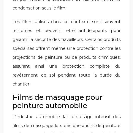
condensation sous le film.
Les films utilisés dans ce contexte sont souvent
renforcés et peuvent être antidérapants pour
garantir la sécurité des travailleurs. Certains produits
spécialisés offrent même une protection contre les
projections de peinture ou de produits chimiques,
assurant ainsi une protection complète du
revêtement de sol pendant toute la durée du
chantier.
Films de masquage pour
peinture automobile
L’industrie automobile fait un usage intensif des
films de masquage lors des opérations de peinture