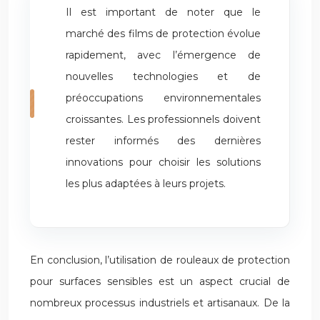
Il est important de noter que le
marché des films de protection évolue
rapidement, avec l’émergence de
nouvelles technologies et de
préoccupations environnementales
croissantes. Les professionnels doivent
rester informés des dernières
innovations pour choisir les solutions
les plus adaptées à leurs projets.
En conclusion, l’utilisation de rouleaux de protection
pour surfaces sensibles est un aspect crucial de
nombreux processus industriels et artisanaux. De la